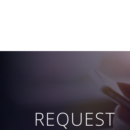
REQUEST