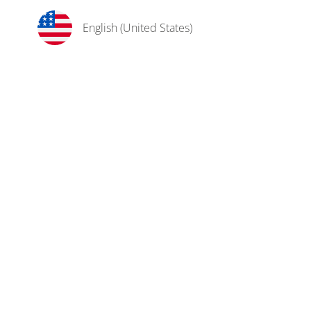
English (United States)