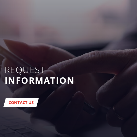
REQUEST
INFORMATION
CONTACT US