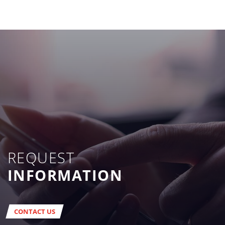
REQUEST
INFORMATION
CONTACT US