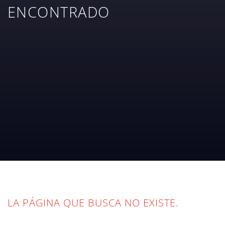
ENCONTRADO
LA PÁGINA QUE BUSCA NO EXISTE.