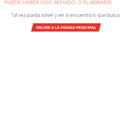
PUEDE HABER SIDO MOVIDO, O ELIMINADO.
Tal vez pueda volver y ver si encuentra lo que busca.
VOLVER A LA PÁGINA PRINCIPAL