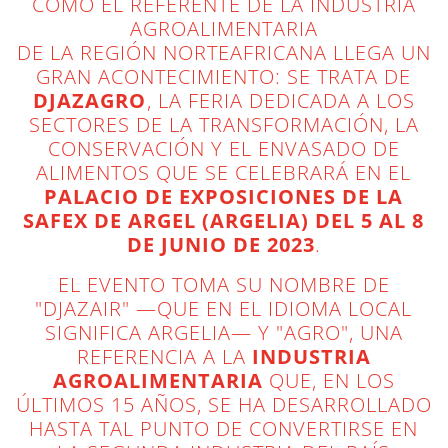
COMO EL REFERENTE DE LA INDUSTRIA
AGROALIMENTARIA
DE LA REGIÓN NORTEAFRICANA LLEGA UN
GRAN ACONTECIMIENTO: SE TRATA DE
DJAZAGRO
, LA FERIA DEDICADA A LOS
SECTORES DE LA TRANSFORMACIÓN, LA
CONSERVACIÓN Y EL ENVASADO DE
ALIMENTOS QUE SE CELEBRARÁ EN EL
PALACIO DE EXPOSICIONES DE LA
SAFEX DE ARGEL (ARGELIA) DEL 5 AL 8
DE JUNIO DE 2023
.
EL EVENTO TOMA SU NOMBRE DE
"DJAZAIR" —QUE EN EL IDIOMA LOCAL
SIGNIFICA ARGELIA— Y "AGRO", UNA
REFERENCIA A LA
INDUSTRIA
AGROALIMENTARIA
QUE, EN LOS
ÚLTIMOS 15 AÑOS, SE HA DESARROLLADO
HASTA TAL PUNTO DE CONVERTIRSE EN