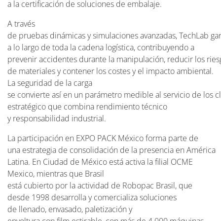
a la certificación de soluciones de embalaje.
A través
de pruebas dinámicas y simulaciones avanzadas, TechLab garan
a lo largo de toda la cadena logística, contribuyendo a
prevenir accidentes durante la manipulación, reducir los riesg
de materiales y contener los costes y el impacto ambiental.
La seguridad de la carga
se convierte así en un parámetro medible al servicio de los cl
estratégico que combina rendimiento técnico
y responsabilidad industrial.
La participación en EXPO PACK México forma parte de
una estrategia de consolidación de la presencia en América
Latina. En Ciudad de México está activa la filial OCME
Mexico, mientras que Brasil
está cubierto por la actividad de Robopac Brasil, que
desde 1998 desarrolla y comercializa soluciones
de llenado, envasado, paletización y