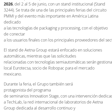
2026
, del 2 al 5 de junio, con un stand institucional (Stand
3244).
Se trata de una de las principales ferias del circuito
PMMI y del evento más importante en América Latina
dedicado
a las tecnologías de packaging y processing, con el objetivo
de conectar
a los usuarios finales con los principales proveedores del sec
El stand de Aetna Group estará enfocado en soluciones
automáticas, mientras que las solicitudes
relacionadas con tecnologías semiautomáticas serán gestiona
local Eurotecsa, socio de Robopac para el mercado
mexicano.
Durante la feria, el Grupo también será
protagonista del programa
de seminarios Innovation Stage, con una intervención dedica
a TechLab, la red internacional de laboratorios de Aetna
Group dedicada al desarrollo continuo y