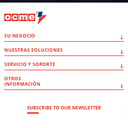
SU
NEGOCIO
NUESTRAS
SOLUCIONES
SERVICIO Y
SOPORTE
OTROS
INFORMACIÓN
SUBSCRIBE TO OUR NEWSLETTER
CAMBIAR IDIOMA