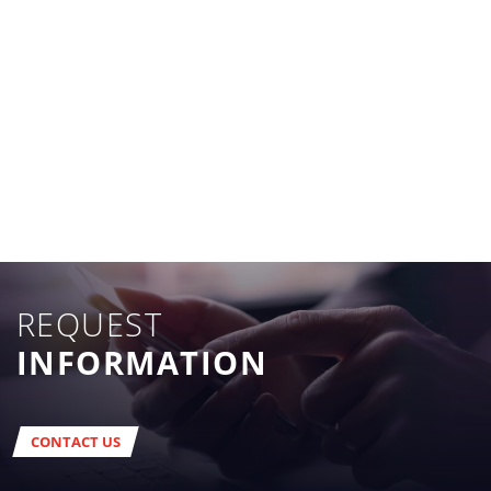
REQUEST
INFORMATION
CONTACT US