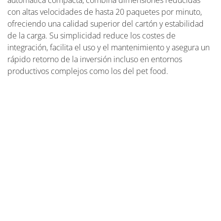
automática compacta, combina dimensiones reducidas
con altas velocidades de hasta 20 paquetes por minuto,
ofreciendo una calidad superior del cartón y estabilidad
de la carga. Su simplicidad reduce los costes de
integración, facilita el uso y el mantenimiento y asegura un
rápido retorno de la inversión incluso en entornos
productivos complejos como los del pet food.