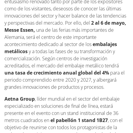
entusiasmo renovado tanto por parte de los expositores
como de los visitantes, deseosos de conocer las últimas
innovaciones del sector y hacer balance de las tendencias
y perspectivas del mercado. Por ello, del
2 al 6 de mayo,
Messe Essen,
una de las ferias más importantes de
Alemania, será el centro de este importante
acontecimiento dedicado al sector de los
embalajes
metálicos
y a todas las fases de su transformación y
comercialización. Según centros de investigación
acreditados, el mercado del embalaje metálico tendrá
una tasa de crecimiento anual global del 4%
para el
periodo comprendido entre 2020 y 2027, y albergará
grandes innovaciones de productos y procesos.
Aetna Group
, líder mundial en el sector del embalaje
especializado en soluciones de final de línea, estará
presente en el evento con un stand institucional de 36
metros cuadrados en
el pabellón 1 stand 1B27
, con el
objetivo de reunirse con todos los protagonistas de la