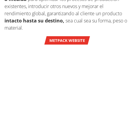
existentes, introducir otros nuevos y mejorar el
rendimiento global, garantizando al cliente un producto
intacto hasta su destino,
sea cual sea su forma, peso o
material.
METPACK WEBSITE