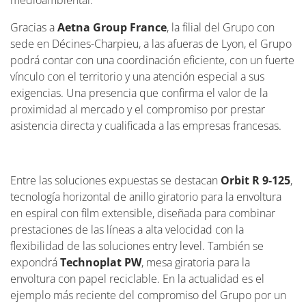
medioambiental.
Gracias a
Aetna Group France
, la filial del Grupo con
sede en Décines-Charpieu, a las afueras de Lyon, el Grupo
podrá contar con una coordinación eficiente, con un fuerte
vínculo con el territorio y una atención especial a sus
exigencias. Una presencia que confirma el valor de la
proximidad al mercado y el compromiso por prestar
asistencia directa y cualificada a las empresas francesas.
Entre las soluciones expuestas se destacan
Orbit R 9-125
,
tecnología horizontal de anillo giratorio para la envoltura
en espiral con film extensible, diseñada para combinar
prestaciones de las líneas a alta velocidad con la
flexibilidad de las soluciones entry level. También se
expondrá
Technoplat PW
, mesa giratoria para la
envoltura con papel reciclable. En la actualidad es el
ejemplo más reciente del compromiso del Grupo por un