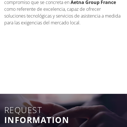
compromiso que se concreta en
Aetna Group France
como referente de excelencia, capaz de ofrecer
soluciones tecnológicas y servicios de asistencia a medida
para las exigencias del mercado local.
REQUEST
INFORMATION