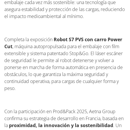
embalaje cada vez más sostenible: una tecnología que
asegura estabilidad y protección de las cargas, reduciendo
el impacto medioambiental al mínimo.
Completa la exposición
Robot S7 PVS con carro Power
Cut
, máquina autopropulsada para el embalaje con film
extensible y sistema patentado Stop&Go. El láser escáner
de seguridad le permite al robot detenerse y volver a
ponerse en marcha de forma automática en presencia de
obstáculos, lo que garantiza la máxima seguridad y
continuidad operativa, para cargas de cualquier forma y
peso.
Con la participación en Prod&Pack 2025, Aetna Group
confirma su estrategia de desarrollo en Francia, basada en
la
proximidad, la innovación y la sostenibilidad
. Un