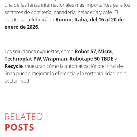
una de las ferias internacionales más importantes para los
sectores de confitería, panadería, heladería y café. El
evento se celebrará en
Rimini, Italia, del 16 al 20 de
enero de 2026
.
Las soluciones expuestas, como
Robot S7
,
Micra
,
Technoplat PW
,
Wrapman
,
Robotape 50 TBDE
y
Recycle
, muestran cómo la automatización del final de
línea puede mejorar la eficiencia y la sostenibilidad en el
sector food.
RELATED
POSTS