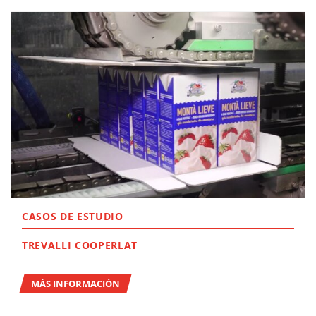
CASOS DE ESTUDIO
TREVALLI COOPERLAT
MÁS INFORMACIÓN