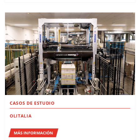
CASOS DE ESTUDIO
OLITALIA
MÁS INFORMACIÓN