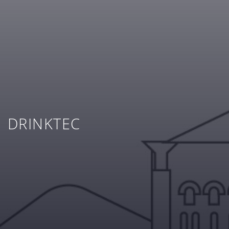
DRINKTEC