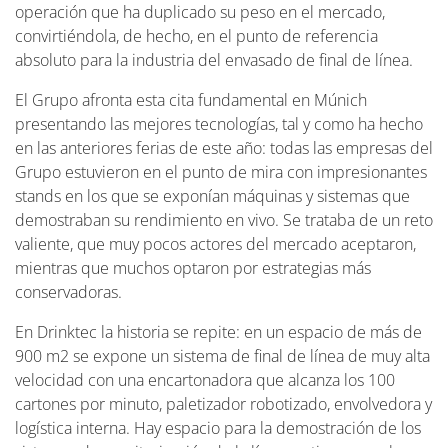
operación que ha duplicado su peso en el mercado,
convirtiéndola, de hecho, en el punto de referencia
absoluto para la industria del envasado de final de línea.
El Grupo afronta esta cita fundamental en Múnich
presentando las mejores tecnologías, tal y como ha hecho
en las anteriores ferias de este año: todas las empresas del
Grupo estuvieron en el punto de mira con impresionantes
stands en los que se exponían máquinas y sistemas que
demostraban su rendimiento en vivo. Se trataba de un reto
valiente, que muy pocos actores del mercado aceptaron,
mientras que muchos optaron por estrategias más
conservadoras.
En Drinktec la historia se repite: en un espacio de más de
900 m2 se expone un sistema de final de línea de muy alta
velocidad con una encartonadora que alcanza los 100
cartones por minuto, paletizador robotizado, envolvedora y
logística interna. Hay espacio para la demostración de los