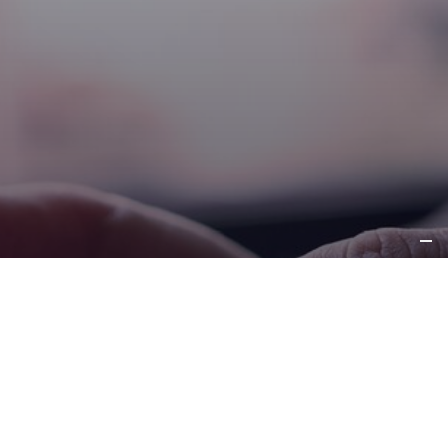
REQUEST
INFORMATION