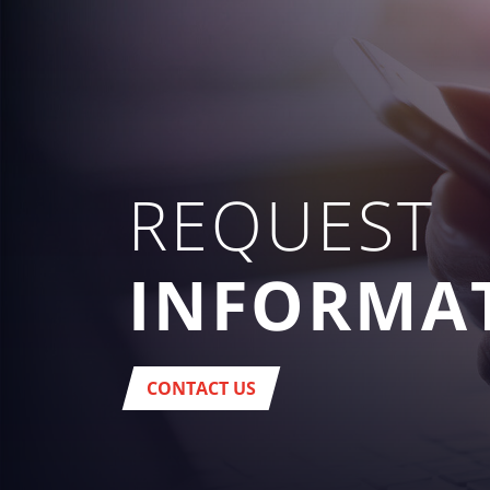
REQUEST
INFORMA
CONTACT US