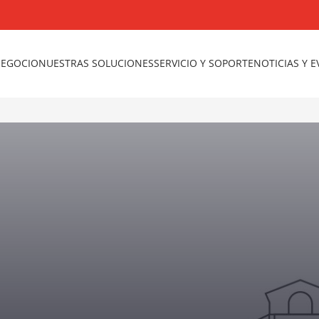
NEGOCIO
NUESTRAS SOLUCIONES
SERVICIO Y SOPORTE
NOTICIAS Y 