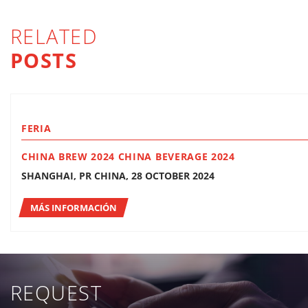
RELATED
POSTS
FERIA
CHINA BREW 2024 CHINA BEVERAGE 2024
SHANGHAI, PR CHINA, 28 OCTOBER 2024
MÁS INFORMACIÓN
REQUEST