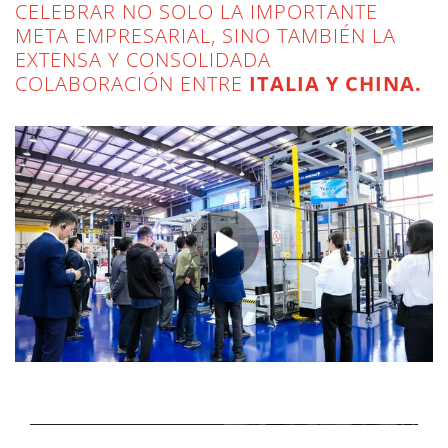
CELEBRAR NO SOLO LA IMPORTANTE
META EMPRESARIAL, SINO TAMBIÉN LA
EXTENSA Y CONSOLIDADA
COLABORACIÓN ENTRE
ITALIA Y CHINA.