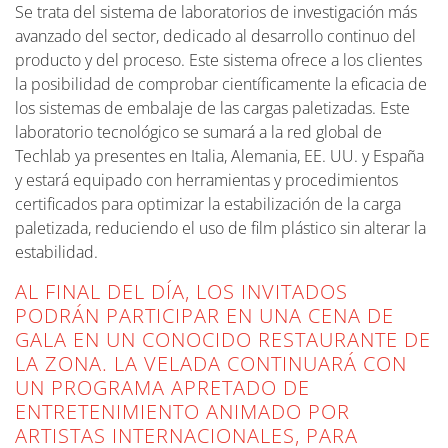
Se trata del sistema de laboratorios de investigación más
avanzado del sector, dedicado al desarrollo continuo del
producto y del proceso. Este sistema ofrece a los clientes
la posibilidad de comprobar científicamente la eficacia de
los sistemas de embalaje de las cargas paletizadas. Este
laboratorio tecnológico se sumará a la red global de
Techlab ya presentes en Italia, Alemania, EE. UU. y España
y estará equipado con herramientas y procedimientos
certificados para optimizar la estabilización de la carga
paletizada, reduciendo el uso de film plástico sin alterar la
estabilidad.
AL FINAL DEL DÍA, LOS INVITADOS
PODRÁN PARTICIPAR EN UNA CENA DE
GALA EN UN CONOCIDO RESTAURANTE DE
LA ZONA. LA VELADA CONTINUARÁ CON
UN PROGRAMA APRETADO DE
ENTRETENIMIENTO ANIMADO POR
ARTISTAS INTERNACIONALES, PARA