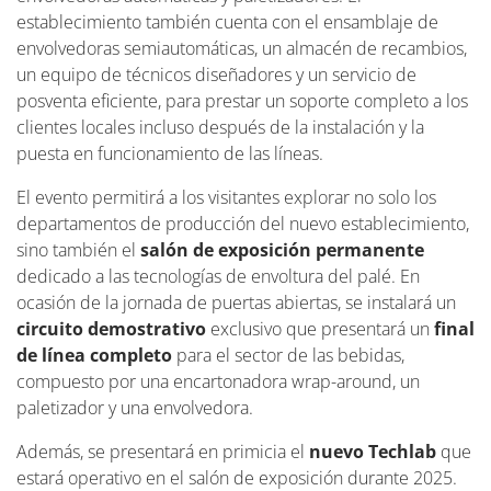
establecimiento también cuenta con el ensamblaje de
envolvedoras semiautomáticas, un almacén de recambios,
un equipo de técnicos diseñadores y un servicio de
posventa eficiente, para prestar un soporte completo a los
clientes locales incluso después de la instalación y la
puesta en funcionamiento de las líneas.
El evento permitirá a los visitantes explorar no solo los
departamentos de producción del nuevo establecimiento,
sino también el
salón de exposición permanente
dedicado a las tecnologías de envoltura del palé. En
ocasión de la jornada de puertas abiertas, se instalará un
circuito demostrativo
exclusivo que presentará un
final
de línea completo
para el sector de las bebidas,
compuesto por una encartonadora wrap-around, un
paletizador y una envolvedora.
Además, se presentará en primicia el
nuevo Techlab
que
estará operativo en el salón de exposición durante 2025.