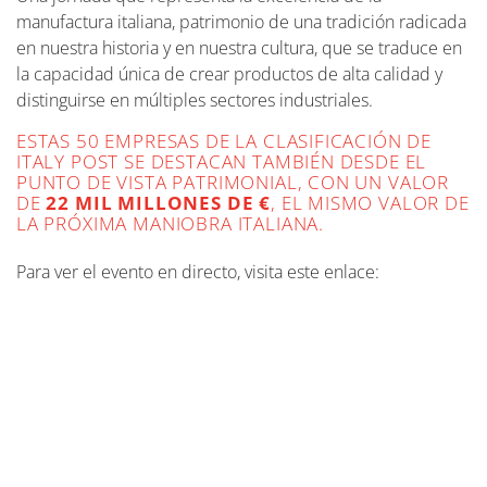
manufactura italiana, patrimonio de una tradición radicada
en nuestra historia y en nuestra cultura, que se traduce en
la capacidad única de crear productos de alta calidad y
distinguirse en múltiples sectores industriales.
ESTAS 50 EMPRESAS DE LA CLASIFICACIÓN DE
ITALY POST SE DESTACAN TAMBIÉN DESDE EL
PUNTO DE VISTA PATRIMONIAL, CON UN VALOR
DE
22 MIL MILLONES DE €
, EL MISMO VALOR DE
LA PRÓXIMA MANIOBRA ITALIANA.
Para ver el evento en directo, visita este enlace: