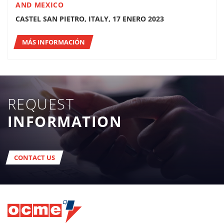
AND MEXICO
CASTEL SAN PIETRO, ITALY, 17 ENERO 2023
MÁS INFORMACIÓN
REQUEST
INFORMATION
CONTACT US