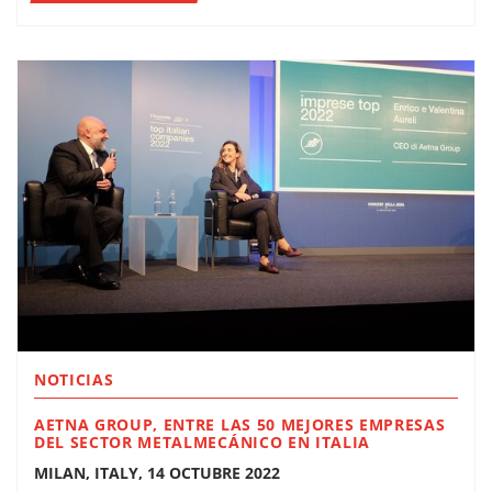
NOTICIAS
AETNA GROUP, ENTRE LAS 50 MEJORES EMPRESAS
DEL SECTOR METALMECÁNICO EN ITALIA
MILAN, ITALY, 14 OCTUBRE 2022