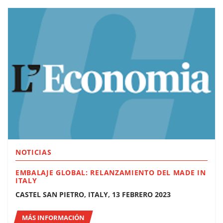
NOTICIAS
EMBALAJE GLOBAL: RELANZAMIENTO DEL MADE IN
ITALY
CASTEL SAN PIETRO, ITALY, 13 FEBRERO 2023
MÁS INFORMACIÓN