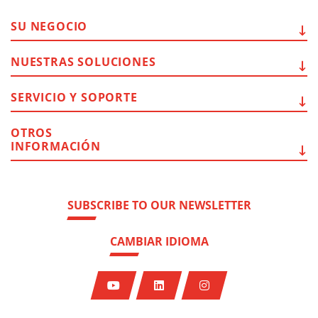
SU
NEGOCIO
NUESTRAS
SOLUCIONES
SERVICIO Y
SOPORTE
OTROS
INFORMACIÓN
SUBSCRIBE TO OUR NEWSLETTER
CAMBIAR IDIOMA