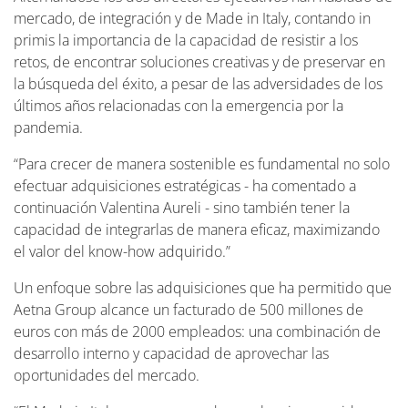
mercado, de integración y de Made in Italy, contando in
primis la importancia de la capacidad de resistir a los
retos, de encontrar soluciones creativas y de preservar en
la búsqueda del éxito, a pesar de las adversidades de los
últimos años relacionadas con la emergencia por la
pandemia.
“Para crecer de manera sostenible es fundamental no solo
efectuar adquisiciones estratégicas - ha comentado a
continuación Valentina Aureli - sino también tener la
capacidad de integrarlas de manera eficaz, maximizando
el valor del know-how adquirido.”
Un enfoque sobre las adquisiciones que ha permitido que
Aetna Group alcance un facturado de 500 millones de
euros con más de 2000 empleados: una combinación de
desarrollo interno y capacidad de aprovechar las
oportunidades del mercado.