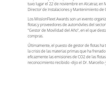
tuvo lugar el 22 de noviembre en Alcatraz, en M
Director de Instalaciones y Mantenimiento de 
Los MissionFleet Awards son un evento organiz
flotas y proveedores de automóviles del sector
"Gestor de Movilidad del Año", en el que desta
compras.
Últimamente, el puesto de gestor de flotas ha 
la crisis de las materias primas que ha frenad
eficazmente las emisiones de CO2 de las flota
reconocimiento recibido -dijo el Dr. Marcello-