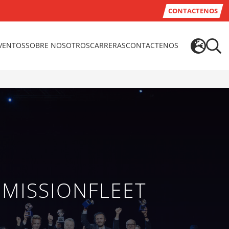
CONTACTENOS
EVENTOS
SOBRE NOSOTROS
CARRERAS
CONTACTENOS
MISSIONFLEET