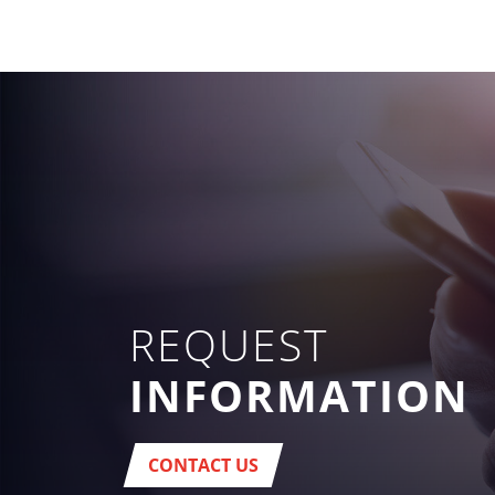
REQUEST
INFORMATION
CONTACT US