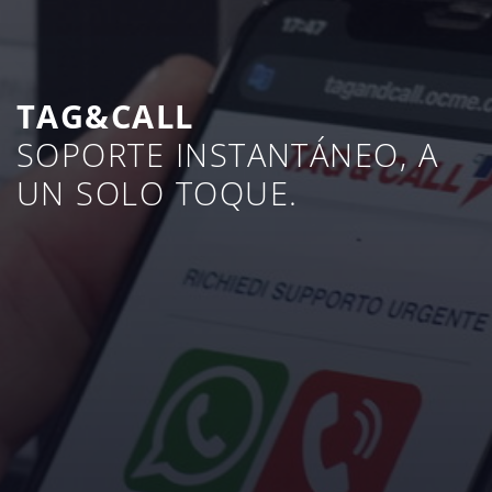
TAG&CALL
SOPORTE INSTANTÁNEO, A
UN SOLO TOQUE.