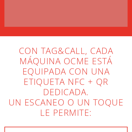
CON TAG&CALL, CADA
MÁQUINA OCME ESTÁ
EQUIPADA CON UNA
ETIQUETA NFC + QR
DEDICADA.
UN ESCANEO O UN TOQUE
LE PERMITE: