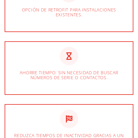
OPCIÓN DE RETROFIT PARA INSTALACIONES
EXISTENTES.
AHORRE TIEMPO: SIN NECESIDAD DE BUSCAR
NÚMEROS DE SERIE O CONTACTOS.
REDUZCA TIEMPOS DE INACTIVIDAD GRACIAS A UN