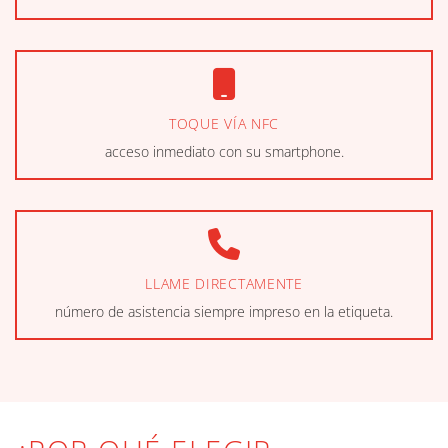
TOQUE VÍA NFC
acceso inmediato con su smartphone.
LLAME DIRECTAMENTE
número de asistencia siempre impreso en la etiqueta.