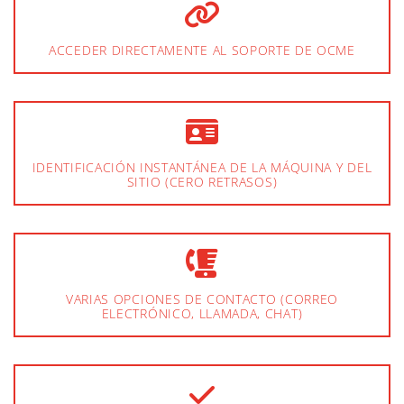
ACCEDER DIRECTAMENTE AL SOPORTE DE OCME
IDENTIFICACIÓN INSTANTÁNEA DE LA MÁQUINA Y DEL
SITIO (CERO RETRASOS)
VARIAS OPCIONES DE CONTACTO (CORREO
ELECTRÓNICO, LLAMADA, CHAT)