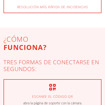
RESOLUCIÓN MÁS RÁPIDA DE INCIDENCIAS
¿CÓMO
FUNCIONA?
TRES FORMAS DE CONECTARSE EN
SEGUNDOS:
ESCANEE EL CÓDIGO QR
abra la página de soporte con la cámara.