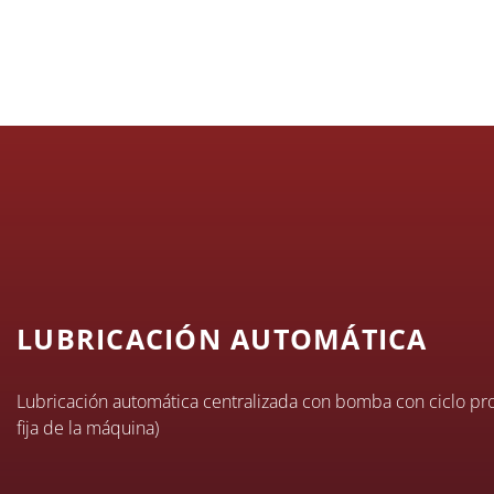
LUBRICACIÓN AUTOMÁTICA
Lubricación automática centralizada con bomba con ciclo pro
fija de la máquina)