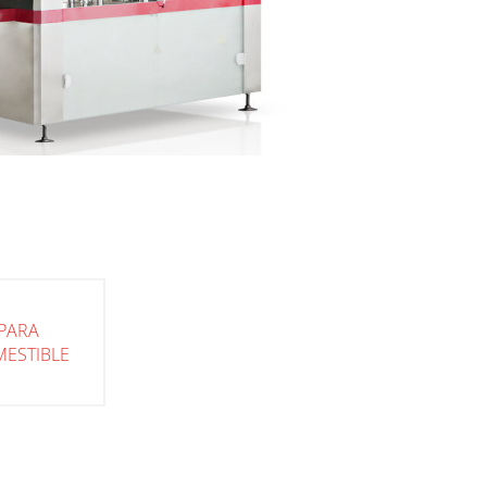
PARA
MESTIBLE