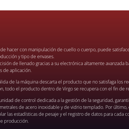
uede hacer con manipulación de cuello o cuerpo, puede satisface
ducción y tipo de envases.
cisión de llenado gracias a su electrónica altamente avanzada 
s de aplicación.
alida de la máquina descarta el producto que no satisfaga los re
ión, todo el producto dentro de Virgo se recupera con el fin de r
nidad de control dedicada a la gestión de la seguridad, garanti
imetrales de acero inoxidable y de vidrio templado. Por último, 
ar las estadísticas de pesaje y el registro de datos para cada c
de producción.