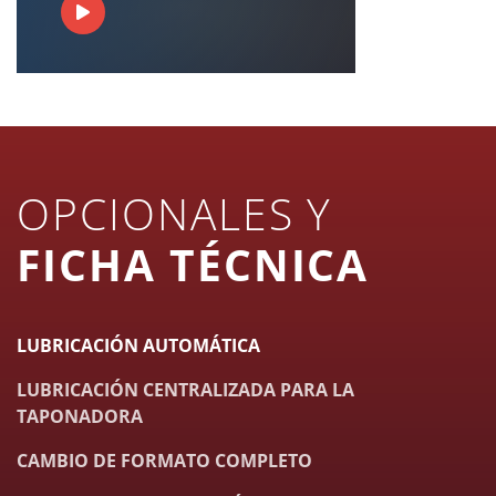
OPCIONALES Y
FICHA TÉCNICA
LUBRICACIÓN AUTOMÁTICA
LUBRICACIÓN CENTRALIZADA PARA LA
TAPONADORA
CAMBIO DE FORMATO COMPLETO