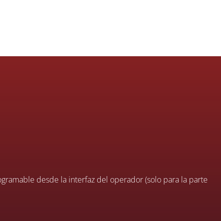
gramable desde la interfaz del operador (solo para la parte