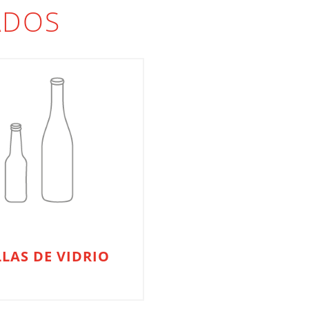
ADOS
LAS DE VIDRIO