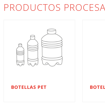
PRODUCTOS PROCES
BOTELLAS PET
BOTEL