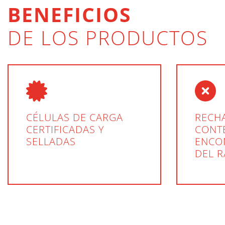
BENEFICIOS
DE LOS PRODUCTOS
CÉLULAS DE CARGA
RECH
CERTIFICADAS Y
CONT
SELLADAS
ENCO
DEL 