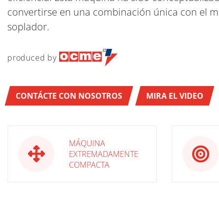
convertirse en una combinación única con el 
soplador.
produced by
CONTÁCTE CON NOSOTROS
MIRA EL VIDEO
MÁQUINA
EXTREMADAMENTE
COMPACTA