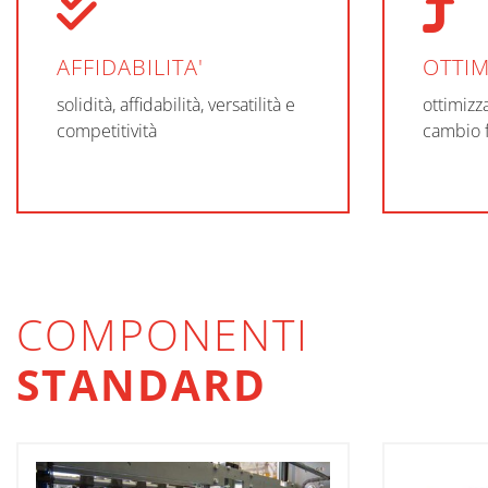
AFFIDABILITA'
OTTIM
solidità, affidabilità, versatilità e
ottimizz
competitività
cambio 
COMPONENTI
STANDARD