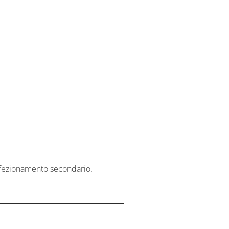
onfezionamento secondario.