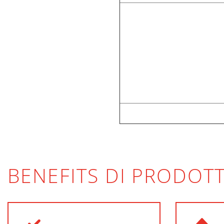
BENEFITS DI PRODOT