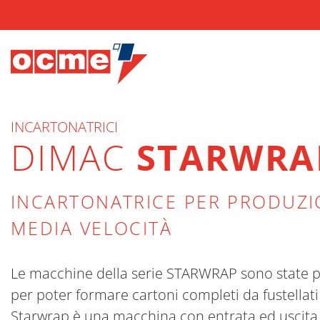
INCARTONATRICI
DIMAC
STARWRA
INCARTONATRICE PER PRODUZI
MEDIA VELOCITÀ
Le macchine della serie STARWRAP sono state p
per poter formare cartoni completi da fustellati 
Starwrap è una macchina con entrata ed uscita 