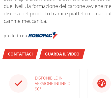
due livelli, la formazione del cartone avviene m
discesa del prodotto tramite piattello comanda
camme meccanica.
prodotto da
CONTATTACI
GUARDA IL VIDEO
DISPONIBILE IN
VERSIONE INLINE O
90°