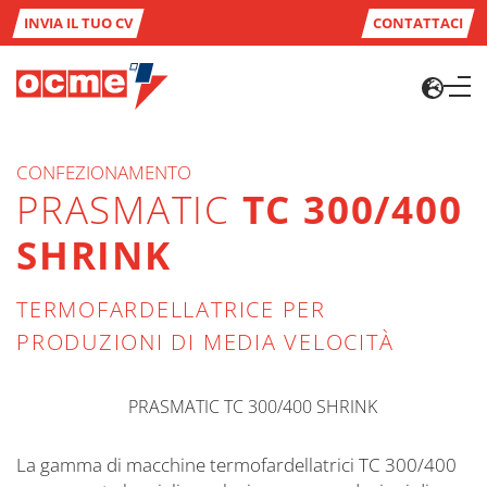
INVIA IL TUO CV
CONTATTACI
CONFEZIONAMENTO
PRASMATIC
TC 300/400
SHRINK
TERMOFARDELLATRICE PER
PRODUZIONI DI MEDIA VELOCITÀ
La gamma di macchine termofardellatrici TC 300/400