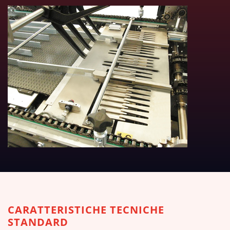
DOWNLOAD TABELLE TECNICH
CARATTERISTICHE TECNICHE
STANDARD