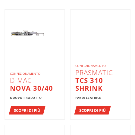
CONFEZIONAMENTO
PRASMATIC
CONFEZIONAMENTO
DIMAC
TCS 310
NOVA 30/40
SHRINK
NUOVO PRODOTTO
FARDELLATRICE
SCOPRI DI PIÙ
SCOPRI DI PIÙ