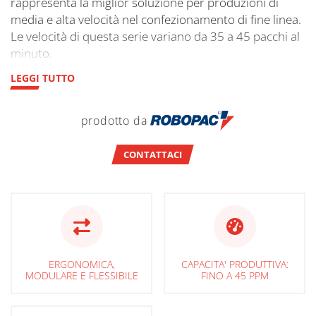
rappresenta la miglior soluzione per produzioni di
media e alta velocità nel confezionamento di fine linea.
Le velocità di questa serie variano da 35 a 45 pacchi al
minuto.
LEGGI TUTTO
prodotto da
CONTATTACI
ERGONOMICA,
CAPACITA' PRODUTTIVA:
MODULARE E FLESSIBILE
FINO A 45 PPM