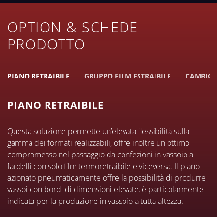
OPTION & SCHEDE
PRODOTTO
PIANO RETRAIBILE
GRUPPO FILM ESTRAIBILE
CAMBIO 
PIANO RETRAIBILE
Questa soluzione permette un’elevata flessibilità sulla
gamma dei formati realizzabili, offre inoltre un ottimo
compromesso nel passaggio da confezioni in vassoio a
fardelli con solo film termoretraibile e viceversa. Il piano
azionato pneumaticamente offre la possibilità di produrre
vassoi con bordi di dimensioni elevate, è particolarmente
indicata per la produzione in vassoio a tutta altezza.