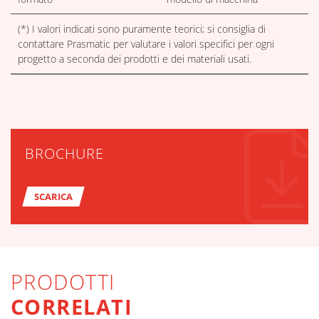
(*) I valori indicati sono puramente teorici; si consiglia di
contattare Prasmatic per valutare i valori specifici per ogni
progetto a seconda dei prodotti e dei materiali usati.
BROCHURE
SCARICA
PRODOTTI
CORRELATI