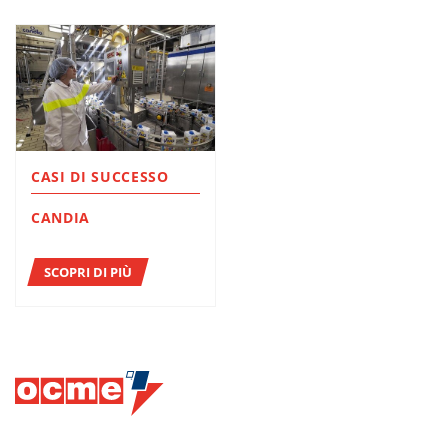
CASI DI SUCCESSO
CANDIA
SCOPRI DI PIÙ