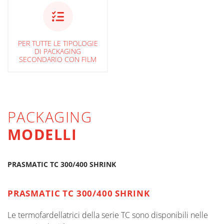
PER TUTTE LE TIPOLOGIE
DI PACKAGING
SECONDARIO CON FILM
PACKAGING
MODELLI
PRASMATIC TC 300/400 SHRINK
PRASMATIC TC 300/400 SHRINK
Le termofardellatrici della serie TC sono disponibili nelle