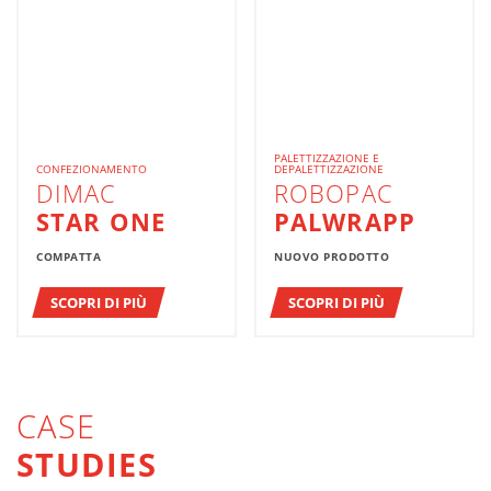
PALETTIZZAZIONE E
CONFEZIONAMENTO
DEPALETTIZZAZIONE
DIMAC
ROBOPAC
STAR ONE
PALWRAPP
COMPATTA
NUOVO PRODOTTO
SCOPRI DI PIÙ
SCOPRI DI PIÙ
CASE
STUDIES