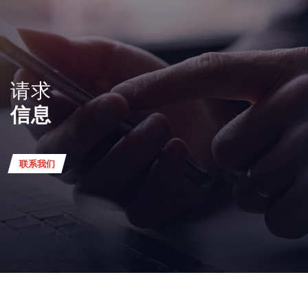
请求
信息
联系我们