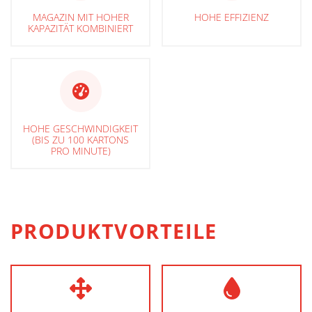
MAGAZIN MIT HOHER
HOHE EFFIZIENZ
KAPAZITÄT KOMBINIERT
HOHE GESCHWINDIGKEIT
(BIS ZU 100 KARTONS
PRO MINUTE)
PRODUKTVORTEILE