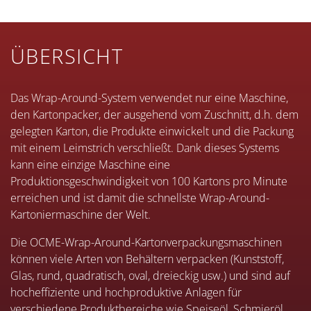
ÜBERSICHT
Das Wrap-Around-System verwendet nur eine Maschine,
den Kartonpacker, der ausgehend vom Zuschnitt, d.h. dem
gelegten Karton, die Produkte einwickelt und die Packung
mit einem Leimstrich verschließt. Dank dieses Systems
kann eine einzige Maschine eine
Produktionsgeschwindigkeit von 100 Kartons pro Minute
erreichen und ist damit die schnellste Wrap-Around-
Kartoniermaschine der Welt.
Die OCME-Wrap-Around-Kartonverpackungsmaschinen
können viele Arten von Behältern verpacken (Kunststoff,
Glas, rund, quadratisch, oval, dreieckig usw.) und sind auf
hocheffiziente und hochproduktive Anlagen für
verschiedene Produktbereiche wie Speiseöl, Schmieröl