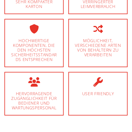
SEHR KOMPAKTER
VERRINGERTER
KARTON
LEIMVERBRAUCH
HOCHWERTIGE
MÖGLICHKEIT,
KOMPONENTEN, DIE
VERSCHIEDENE ARTEN
DEN HÖCHSTEN
VON BEHÄLTERN ZU
SICHERHEITSSTANDAR
VERARBEITEN
DS ENTSPRECHEN
HERVORRAGENDE
USER FRIENDLY
ZUGÄNGLICHKEIT FÜR
BEDIENER UND
WARTUNGSPERSONAL