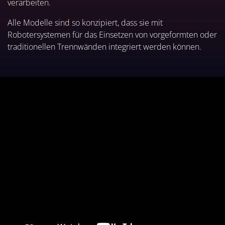
verarbeiten.
Alle Modelle sind so konzipiert, dass sie mit
Robotersystemen für das Einsetzen von vorgeformten oder
traditionellen Trennwänden integriert werden können.