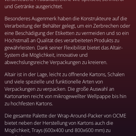
und Getränke ausgerichtet.
Besonderes Augenmerk haben die Konstrukteure auf die
Verarbeitung der Behälter gelegt, um ein Zerbrechen oder
eine Beschädigung der Etiketten zu vermeiden und so ein
Höchstmaß an Qualität des verarbeiteten Produkts zu
gewährleisten. Dank seiner Flexibilität bietet das Altair-
System die Möglichkeit, innovative und
abwechslungsreiche Verpackungen zu kreieren.
Altair ist in der Lage, leicht zu öffnende Kartons, Schalen
und viele spezielle und funktionelle Arten von
Verpackungen zu verpacken. Die große Auswahl an
Kartonarten reicht von mikrogewellter Wellpappe bis hin
zu hochfesten Kartons.
Die gesamte Palette der Wrap-Around-Packer von OCME
bietet neben der Herstellung von Kartons auch die
Möglichkeit, Trays (600x400 und 800x600 mm) zu