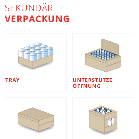
SEKUNDÄR
VERPACKUNG
TRAY
UNTERSTÜTZE
ÖFFNUNG