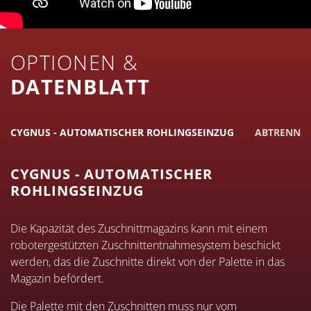
OPTIONEN &
DATENBLATT
CYGNUS - AUTOMATISCHER ROHLINGSEINZUG
ABTRENNU
CYGNUS - AUTOMATISCHER
ROHLINGSEINZUG
Die Kapazität des Zuschnittmagazins kann mit einem
robotergestützten Zuschnittentnahmesystem beschickt
werden, das die Zuschnitte direkt von der Palette in das
Magazin befördert.
Die Palette mit den Zuschnitten muss nur vom