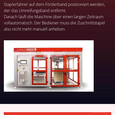
Staplerfahrer auf dem Förderband positioniert werden,
der das Umreifungsband entfernt.
Danach läuft die Maschine über einen langen Zeitraum
vollautomatisch. Der Bediener muss die Zuschnittstapel
also nicht mehr manuell anheben.