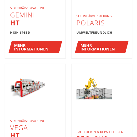
SEKUNDÄRVERPACKUNG
GEMINI
SEKUNDÄRVERPACKUNG
HT
POLARIS
HIGH SPEED
UMWELTFREUNDLICH
MEHR
MEHR
INFORMATIONEN
INFORMATIONEN
SEKUNDÄRVERPACKUNG
VEGA
PALETTIEREN & DEPALETTIEREN
HT