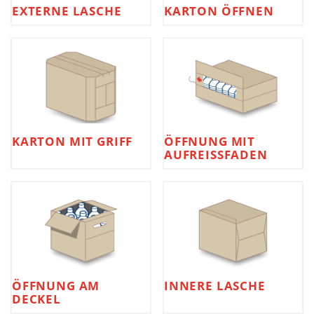
EXTERNE LASCHE
KARTON ÖFFNEN
KARTON MIT GRIFF
ÖFFNUNG MIT
AUFREISSFADEN
ÖFFNUNG AM
INNERE LASCHE
DECKEL