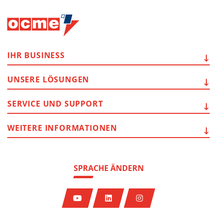
IHR
BUSINESS
UNSERE
LÖSUNGEN
SERVICE
UND SUPPORT
WEITERE
INFORMATIONEN
SPRACHE ÄNDERN