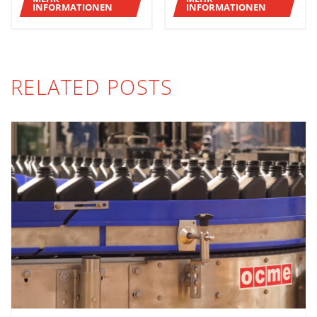
INFORMATIONEN
INFORMATIONEN
RELATED POSTS