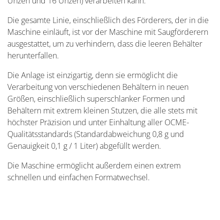
Unzen und 16 Unzen) verarbeiten kann.
Die gesamte Linie, einschließlich des Förderers, der in die
Maschine einläuft, ist vor der Maschine mit Saugförderern
ausgestattet, um zu verhindern, dass die leeren Behälter
herunterfallen.
Die Anlage ist einzigartig, denn sie ermöglicht die
Verarbeitung von verschiedenen Behältern in neuen
Größen, einschließlich superschlanker Formen und
Behältern mit extrem kleinen Stutzen, die alle stets mit
höchster Präzision und unter Einhaltung aller OCME-
Qualitätsstandards (Standardabweichung 0,8 g und
Genauigkeit 0,1 g / 1 Liter) abgefüllt werden.
Die Maschine ermöglicht außerdem einen extrem
schnellen und einfachen Formatwechsel.