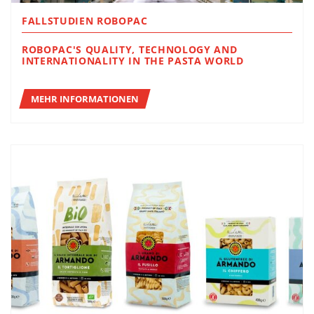
FALLSTUDIEN ROBOPAC
ROBOPAC'S QUALITY, TECHNOLOGY AND
INTERNATIONALITY IN THE PASTA WORLD
MEHR INFORMATIONEN