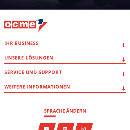
IHR
BUSINESS
UNSERE
LÖSUNGEN
SERVICE
UND SUPPORT
WEITERE
INFORMATIONEN
SPRACHE ÄNDERN