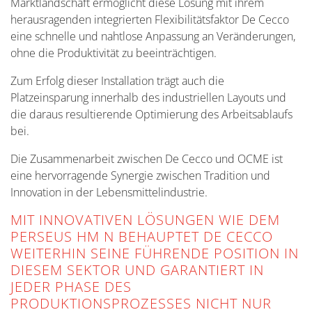
Marktlandschaft ermöglicht diese Lösung mit ihrem
herausragenden integrierten Flexibilitätsfaktor De Cecco
eine schnelle und nahtlose Anpassung an Veränderungen,
ohne die Produktivität zu beeinträchtigen.
Zum Erfolg dieser Installation trägt auch die
Platzeinsparung innerhalb des industriellen Layouts und
die daraus resultierende Optimierung des Arbeitsablaufs
bei.
Die Zusammenarbeit zwischen De Cecco und OCME ist
eine hervorragende Synergie zwischen Tradition und
Innovation in der Lebensmittelindustrie.
MIT INNOVATIVEN LÖSUNGEN WIE DEM
PERSEUS HM N BEHAUPTET DE CECCO
WEITERHIN SEINE FÜHRENDE POSITION IN
DIESEM SEKTOR UND GARANTIERT IN
JEDER PHASE DES
PRODUKTIONSPROZESSES NICHT NUR