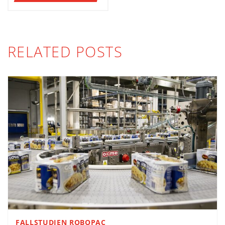
RELATED POSTS
FALLSTUDIEN ROBOPAC