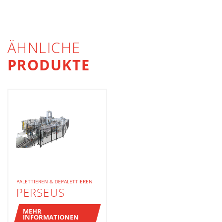
ÄHNLICHE
PRODUKTE
PALETTIEREN & DEPALETTIEREN
PERSEUS
MEHR
INFORMATIONEN