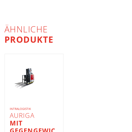
ÄHNLICHE
PRODUKTE
INTRALOGISTIK
AURIGA
MIT
GEGENGEWIC