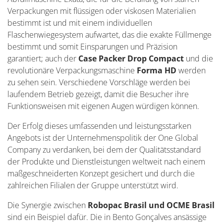
Verpackungen mit flüssigen oder viskosen Materialien
bestimmt ist und mit einem individuellen
Flaschenwiegesystem aufwartet, das die exakte Füllmenge
bestimmt und somit Einsparungen und Präzision
garantiert; auch der
Case Packer Drop Compact
und die
revolutionäre Verpackungsmaschine
Forma HD
werden
zu sehen sein. Verschiedene Vorschläge werden bei
laufendem Betrieb gezeigt, damit die Besucher ihre
Funktionsweisen mit eigenen Augen würdigen können.
Der Erfolg dieses umfassenden und leistungsstarken
Angebots ist der Unternehmenspolitik der One Global
Company zu verdanken, bei dem der Qualitätsstandard
der Produkte und Dienstleistungen weltweit nach einem
maßgeschneiderten Konzept gesichert und durch die
zahlreichen Filialen der Gruppe unterstützt wird.
Die Synergie zwischen
Robopac Brasil und OCME Brasil
sind ein Beispiel dafür. Die in Bento Gonçalves ansässige