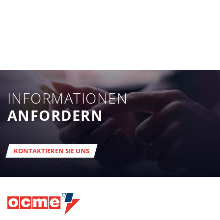
INFORMATIONEN
ANFORDERN
KONTAKTIEREN SIE UNS