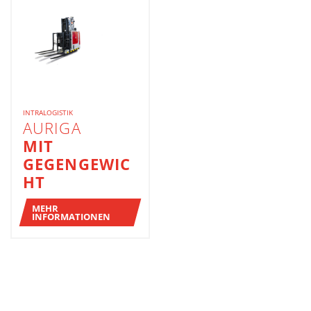
INTRALOGISTIK
AURIGA
MIT
GEGENGEWIC
HT
MEHR
INFORMATIONEN