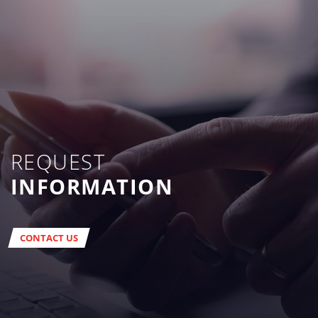
REQUEST
INFORMATION
CONTACT US