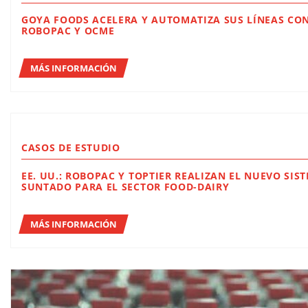
GOYA FOODS ACELERA Y AUTOMATIZA SUS LÍNEAS CON
ROBOPAC Y OCME
MÁS INFORMACIÓN
CASOS DE ESTUDIO
EE. UU.: ROBOPAC Y TOPTIER REALIZAN EL NUEVO SISTE
SUNTADO PARA EL SECTOR FOOD-DAIRY
MÁS INFORMACIÓN