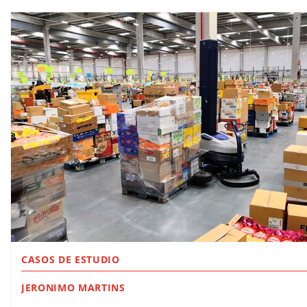
CASOS DE ESTUDIO
JERONIMO MARTINS