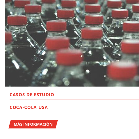
CASOS DE ESTUDIO
COCA-COLA USA
MÁS INFORMACIÓN