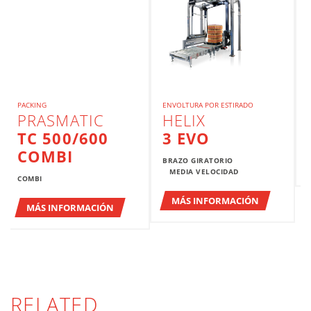
PACKING
ENVOLTURA POR ESTIRADO
PRASMATIC
HELIX
TC 500/600
3 EVO
COMBI
BRAZO GIRATORIO
MEDIA VELOCIDAD
COMBI
MÁS INFORMACIÓN
MÁS INFORMACIÓN
RELATED