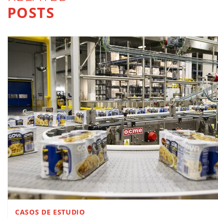
POSTS
CASOS DE ESTUDIO