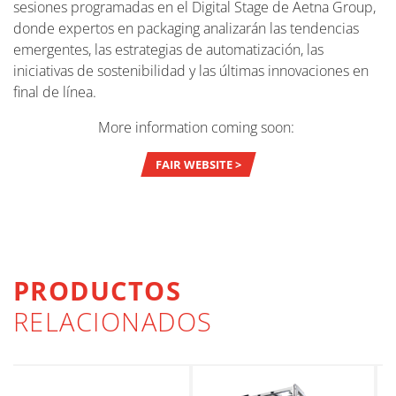
sesiones programadas en el Digital Stage de Aetna Group,
donde expertos en packaging analizarán las tendencias
emergentes, las estrategias de automatización, las
iniciativas de sostenibilidad y las últimas innovaciones en
final de línea.
More information coming soon:
FAIR WEBSITE >
PRODUCTOS
RELACIONADOS