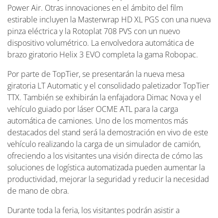
Power Air. Otras innovaciones en el ámbito del film
estirable incluyen la Masterwrap HD XL PGS con una nueva
pinza eléctrica y la Rotoplat 708 PVS con un nuevo
dispositivo volumétrico. La envolvedora automática de
brazo giratorio Helix 3 EVO completa la gama Robopac.
Por parte de TopTier, se presentarán la nueva mesa
giratoria LT Automatic y el consolidado paletizador TopTier
TTX. También se exhibirán la enfajadora Dimac Nova y el
vehículo guiado por láser OCME ATL para la carga
automática de camiones. Uno de los momentos más
destacados del stand será la demostración en vivo de este
vehículo realizando la carga de un simulador de camión,
ofreciendo a los visitantes una visión directa de cómo las
soluciones de logística automatizada pueden aumentar la
productividad, mejorar la seguridad y reducir la necesidad
de mano de obra.
Durante toda la feria, los visitantes podrán asistir a