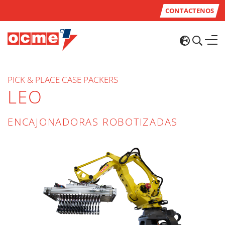
CONTACTENOS
PICK & PLACE CASE PACKERS
LEO
ENCAJONADORAS ROBOTIZADAS