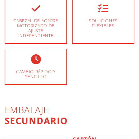
CABEZAL DE AGARRE
SOLUCIONES
MOTORIZADO DE
FLEXIBLES
AJUSTE
INDEPENDIENTE
CAMBIO RÁPIDO Y
SENCILLO
EMBALAJE
SECUNDARIO