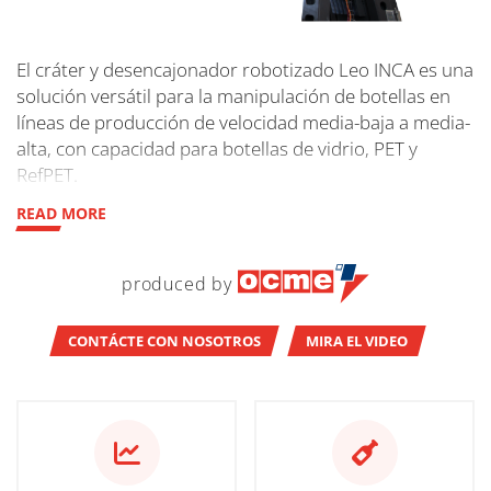
El cráter y desencajonador robotizado Leo INCA es una
solución versátil para la manipulación de botellas en
líneas de producción de velocidad media-baja a media-
alta, con capacidad para botellas de vidrio, PET y
RefPET.
READ MORE
produced by
CONTÁCTE CON NOSOTROS
MIRA EL VIDEO