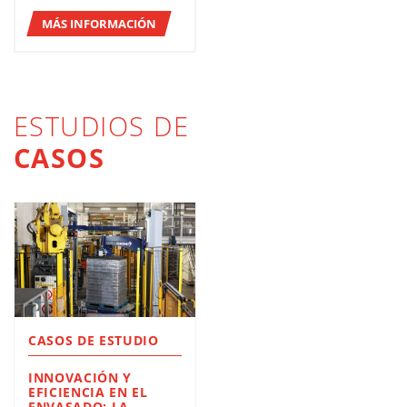
MÁS INFORMACIÓN
ESTUDIOS DE
CASOS
CASOS DE ESTUDIO
INNOVACIÓN Y
EFICIENCIA EN EL