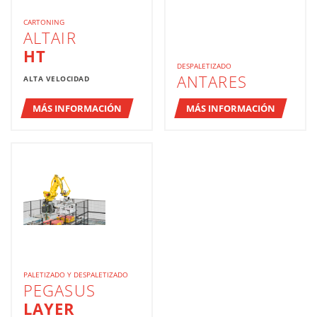
CARTONING
ALTAIR
HT
DESPALETIZADO
ANTARES
ALTA VELOCIDAD
MÁS INFORMACIÓN
MÁS INFORMACIÓN
PALETIZADO Y DESPALETIZADO
PEGASUS
LAYER