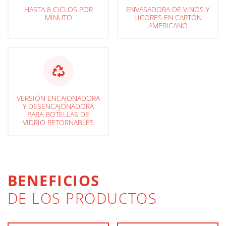
HASTA 8 CICLOS POR
ENVASADORA DE VINOS Y
MINUTO
LICORES EN CARTÓN
AMERICANO
VERSIÓN ENCAJONADORA
Y DESENCAJONADORA
PARA BOTELLAS DE
VIDRIO RETORNABLES
BENEFICIOS
DE LOS PRODUCTOS