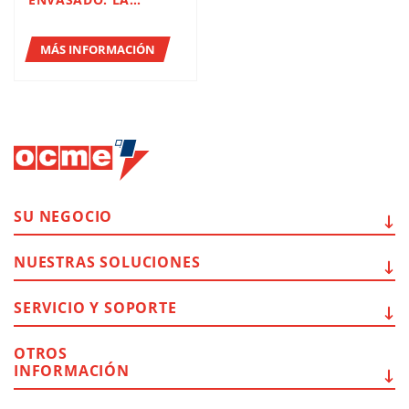
ENVASADO: LA
TRANSFORMACIÓN DE
REFRESCO ITALIA CON
AETNA GROUP
MÁS INFORMACIÓN
SU
NEGOCIO
NUESTRAS
SOLUCIONES
SERVICIO Y
SOPORTE
OTROS
INFORMACIÓN