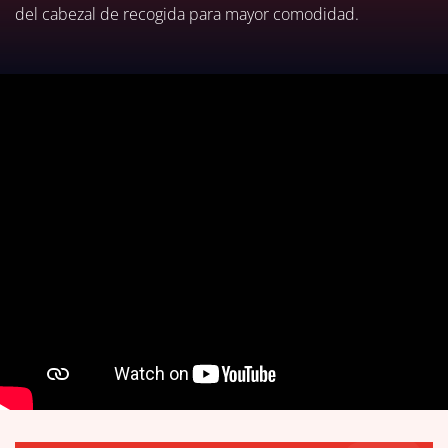
del cabezal de recogida para mayor comodidad.