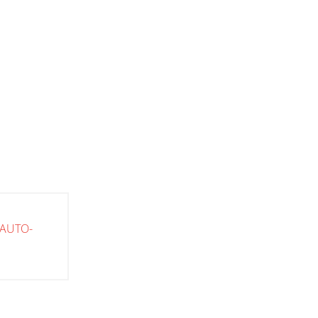
AUTO-