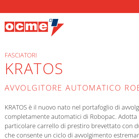
FASCIATORI
KRATOS
AVVOLGITORE AUTOMATICO RO
KRATOS è il nuovo nato nel portafoglio di avvolg
completamente automatici di Robopac. Adotta i
particolare carrello di prestiro brevettato con 
che consente un ciclo di avvolgimento estrem