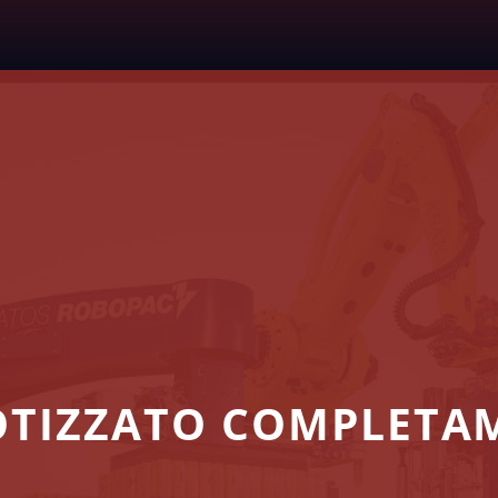
OTIZZATO COMPLETA