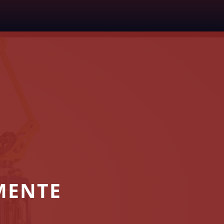
MENTE