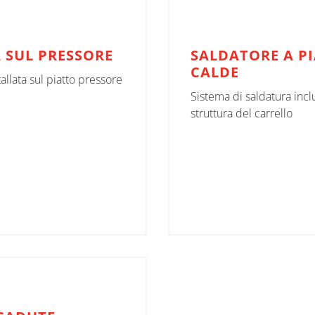
 SUL PRESSORE
SALDATORE A P
CALDE
tallata sul piatto pressore
Sistema di saldatura incl
struttura del carrello