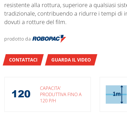
resistente alla rottura, superiore a qualsiasi si
tradizionale, contribuendo a ridurre i tempi di in
dovuti a rotture del film.
prodotto da
CONTATTACI
GUARDA IL VIDEO
CAPACITA'
PRODUTTIVA FINO A
120 P/H