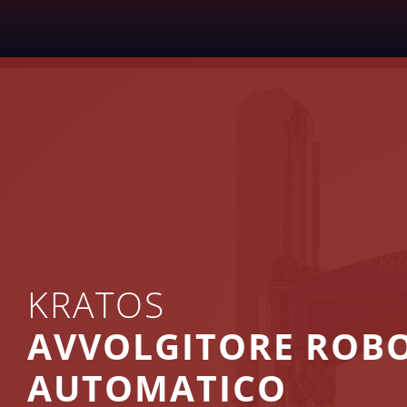
KRATOS
AVVOLGITORE ROB
AUTOMATICO