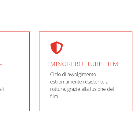
-
MINORI ROTTURE FILM
Ciclo di avvolgimento
estremamente resistente a
li
rotture, grazie alla fusione del
film