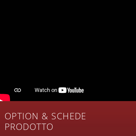
OPTION & SCHEDE
PRODOTTO