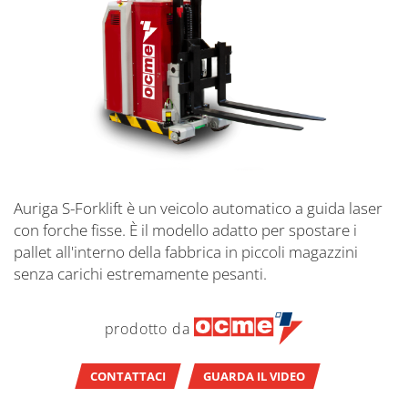
Auriga S-Forklift è un veicolo automatico a guida laser
con forche fisse. È il modello adatto per spostare i
pallet all'interno della fabbrica in piccoli magazzini
senza carichi estremamente pesanti.
prodotto da
CONTATTACI
GUARDA IL VIDEO