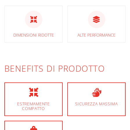
DIMENSIONI RIDOTTE
ALTE PERFORMANCE
BENEFITS DI PRODOTTO
ESTREMAMENTE
SICUREZZA MASSIMA
COMPATTO