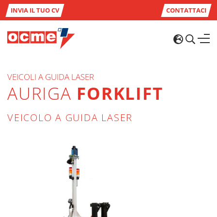
INVIA IL TUO CV
CONTATTACI
VEICOLI A GUIDA LASER
AURIGA
FORKLIFT
VEICOLO A GUIDA LASER