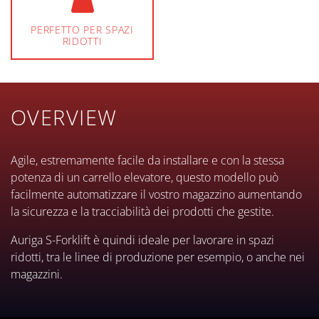
PERFETTO PER SPAZI
RIDOTTI
OVERVIEW
Agile, estremamente facile da installare e con la stessa
potenza di un carrello elevatore, questo modello può
facilmente automatizzare il vostro magazzino aumentando
la sicurezza e la tracciabilità dei prodotti che gestite.
Auriga S-Forklift è quindi ideale per lavorare in spazi
ridotti, tra le linee di produzione per esempio, o anche nei
magazzini.