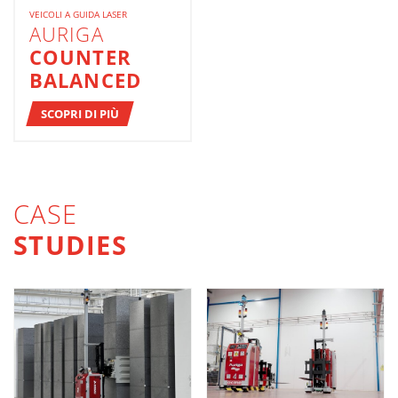
VEICOLI A GUIDA LASER
AURIGA
COUNTER
BALANCED
SCOPRI DI PIÙ
CASE
STUDIES