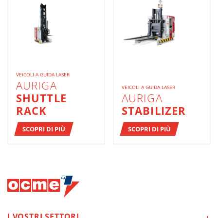
VEICOLI A GUIDA LASER
AURIGA
VEICOLI A GUIDA LASER
SHUTTLE
AURIGA
RACK
STABILIZER
SCOPRI DI PIÙ
SCOPRI DI PIÙ
I VOSTRI
SETTORI