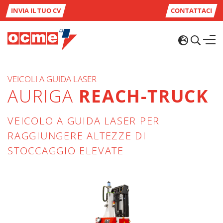
INVIA IL TUO CV
CONTATTACI
VEICOLI A GUIDA LASER
AURIGA
REACH-TRUCK
VEICOLO A GUIDA LASER PER
RAGGIUNGERE ALTEZZE DI
STOCCAGGIO ELEVATE