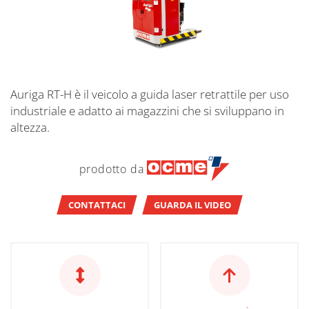
Auriga RT-H è il veicolo a guida laser retrattile per uso
industriale e adatto ai magazzini che si sviluppano in
altezza.
prodotto da
CONTATTACI
GUARDA IL VIDEO