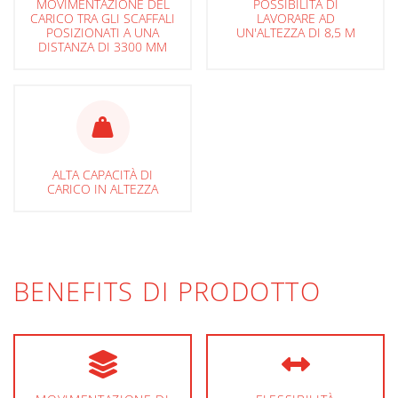
MOVIMENTAZIONE DEL
POSSIBILITÀ DI
CARICO TRA GLI SCAFFALI
LAVORARE AD
POSIZIONATI A UNA
UN'ALTEZZA DI 8,5 M
DISTANZA DI 3300 MM
ALTA CAPACITÀ DI
CARICO IN ALTEZZA
BENEFITS DI PRODOTTO