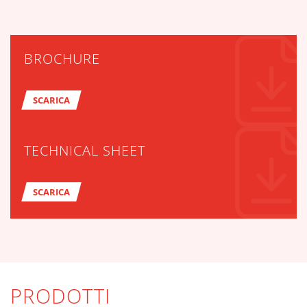
BROCHURE
SCARICA
TECHNICAL SHEET
SCARICA
PRODOTTI