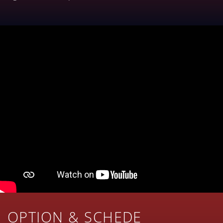
OPTION & SCHEDE