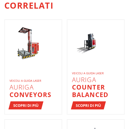
CORRELATI
VEICOLI A GUIDA LASER
AURIGA
VEICOLI A GUIDA LASER
AURIGA
COUNTER
CONVEYORS
BALANCED
SCOPRI DI PIÙ
SCOPRI DI PIÙ