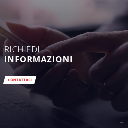
RICHIEDI
INFORMAZIONI
CONTATTACI