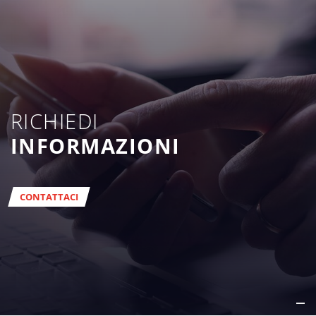
RICHIEDI
INFORMAZIONI
CONTATTACI