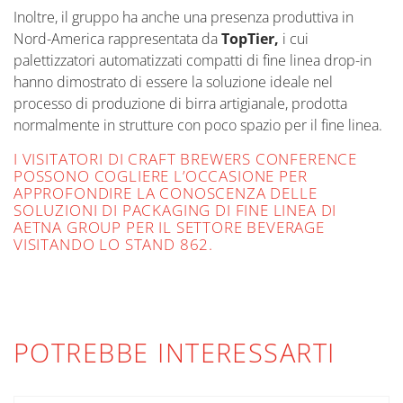
Inoltre, il gruppo ha anche una presenza produttiva in
Nord-America rappresentata da
TopTier,
i cui
palettizzatori automatizzati compatti di fine linea drop-in
hanno dimostrato di essere la soluzione ideale nel
processo di produzione di birra artigianale, prodotta
normalmente in strutture con poco spazio per il fine linea.
I VISITATORI DI CRAFT BREWERS CONFERENCE
POSSONO COGLIERE L’OCCASIONE PER
APPROFONDIRE LA CONOSCENZA DELLE
SOLUZIONI DI PACKAGING DI FINE LINEA DI
AETNA GROUP PER IL SETTORE BEVERAGE
VISITANDO LO STAND 862.
POTREBBE INTERESSARTI