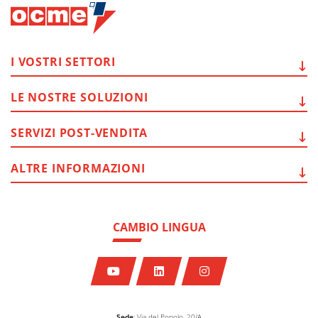
I VOSTRI
SETTORI
LE NOSTRE
SOLUZIONI
SERVIZI
POST-VENDITA
ALTRE
INFORMAZIONI
CAMBIO LINGUA
Sede
: Via del Popolo, 20/A