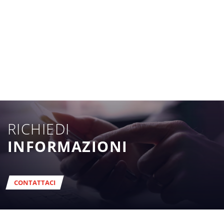
RICHIEDI
INFORMAZIONI
CONTATTACI