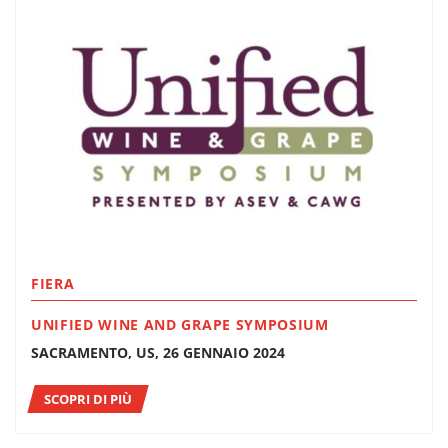
FIERA
UNIFIED WINE AND GRAPE SYMPOSIUM
SACRAMENTO, US, 26 GENNAIO 2024
SCOPRI DI PIÙ