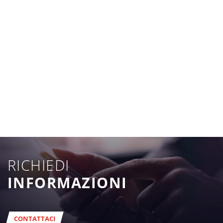
RICHIEDI
INFORMAZIONI
CONTATTACI