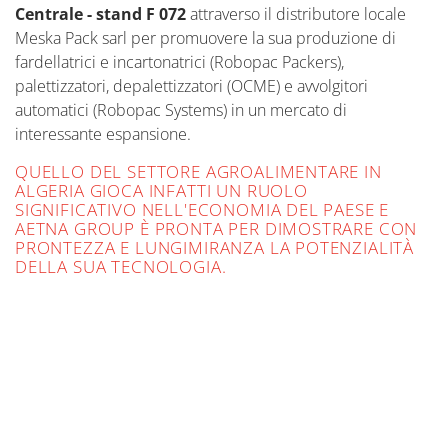
Centrale - stand F 072
attraverso il distributore locale
Meska Pack sarl per promuovere la sua produzione di
fardellatrici e incartonatrici (Robopac Packers),
palettizzatori, depalettizzatori (OCME) e avvolgitori
automatici (Robopac Systems) in un mercato di
interessante espansione.
QUELLO DEL SETTORE AGROALIMENTARE IN
ALGERIA GIOCA INFATTI UN RUOLO
SIGNIFICATIVO NELL'ECONOMIA DEL PAESE E
AETNA GROUP È PRONTA PER DIMOSTRARE CON
PRONTEZZA E LUNGIMIRANZA LA POTENZIALITÀ
DELLA SUA TECNOLOGIA.