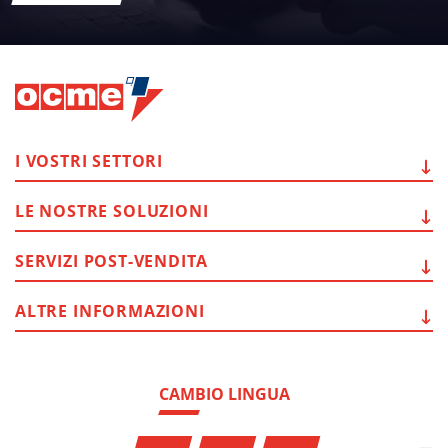
I VOSTRI
SETTORI
LE NOSTRE
SOLUZIONI
SERVIZI
POST-VENDITA
ALTRE
INFORMAZIONI
CAMBIO LINGUA