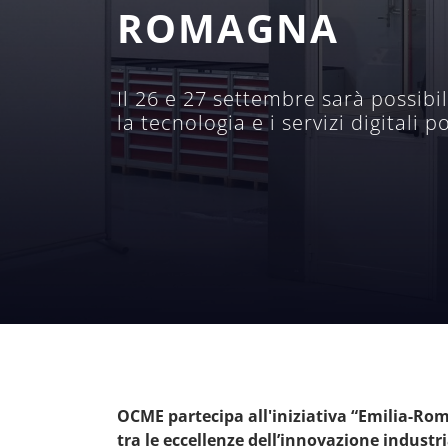
ROMAGNA
Il 26 e 27 settembre sarà possibi
la tecnologia e i servizi digitali 
OCME partecipa all'iniziativa “Emilia-R
tra le eccellenze dell’innovazione industri