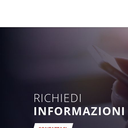
RICHIEDI
INFORMAZIONI