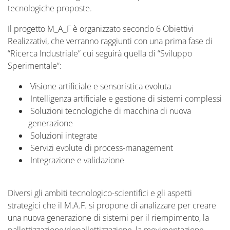
tecnologiche proposte.
Il progetto M_A_F è organizzato secondo 6 Obiettivi
Realizzativi, che verranno raggiunti con una prima fase di
“Ricerca Industriale” cui seguirà quella di “Sviluppo
Sperimentale”:
Visione artificiale e sensoristica evoluta
Intelligenza artificiale e gestione di sistemi complessi
Soluzioni tecnologiche di macchina di nuova
generazione
Soluzioni integrate
Servizi evolute di process-management
Integrazione e validazione
Diversi gli ambiti tecnologico-scientifici e gli aspetti
strategici che il M.A.F. si propone di analizzare per creare
una nuova generazione di sistemi per il riempimento, la