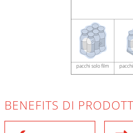
pacchi solo film
pacchi
BENEFITS DI PRODOT