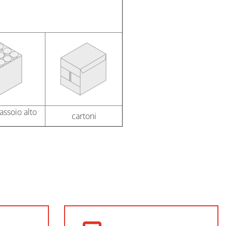
assoio alto
cartoni