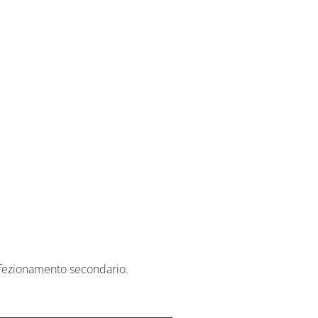
onfezionamento secondario.