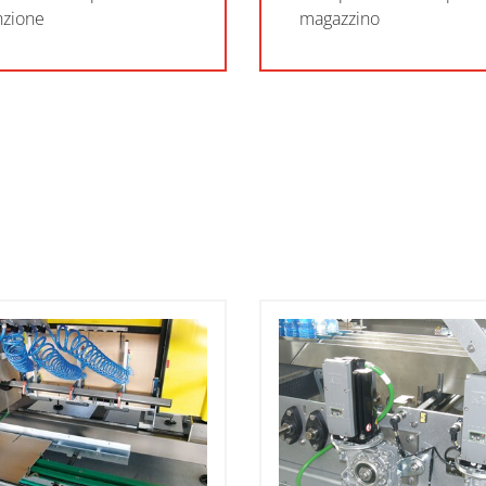
zione
magazzino