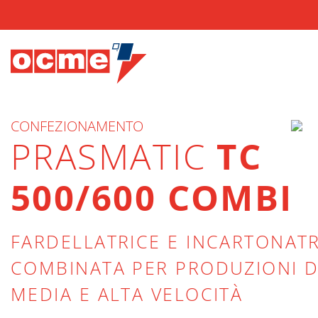
CONFEZIONAMENTO
PRASMATIC
TC
500/600 COMBI
FARDELLATRICE E INCARTONATR
COMBINATA PER PRODUZIONI D
MEDIA E ALTA VELOCITÀ