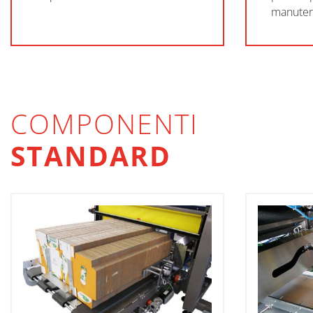
manuten
COMPONENTI
STANDARD