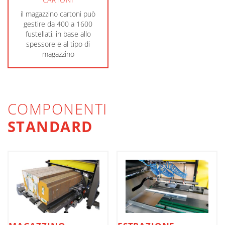
il magazzino cartoni può
gestire da 400 a 1600
fustellati, in base allo
spessore e al tipo di
magazzino
COMPONENTI
STANDARD