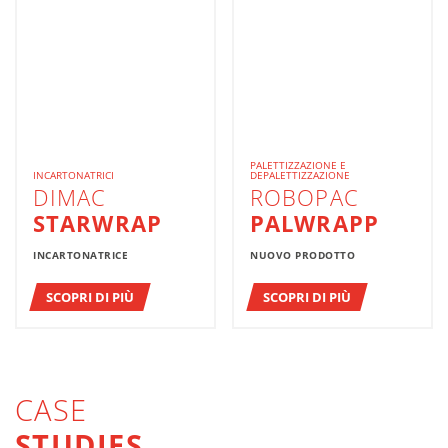
PALETTIZZAZIONE E
INCARTONATRICI
DEPALETTIZZAZIONE
DIMAC
ROBOPAC
STARWRAP
PALWRAPP
INCARTONATRICE
NUOVO PRODOTTO
SCOPRI DI PIÙ
SCOPRI DI PIÙ
CASE
STUDIES