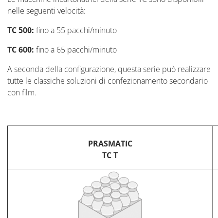
nelle seguenti velocità:
TC 500:
fino a 55 pacchi/minuto
TC 600:
fino a 65 pacchi/minuto
A seconda della configurazione, questa serie può realizzare
tutte le classiche soluzioni di confezionamento secondario
con film.
PRASMATIC
TC T