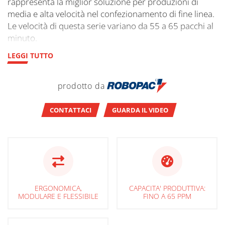
rappresenta la miglior soluzione per produzioni di
media e alta velocità nel confezionamento di fine linea.
Le velocità di questa serie variano da 55 a 65 pacchi al
minuto.
LEGGI TUTTO
prodotto da
CONTATTACI
GUARDA IL VIDEO
ERGONOMICA,
CAPACITA' PRODUTTIVA:
MODULARE E FLESSIBILE
FINO A 65 PPM