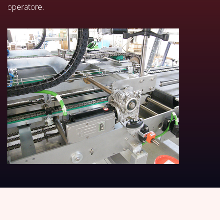
operatore.
DOWNLOAD TABELLE TECNICH