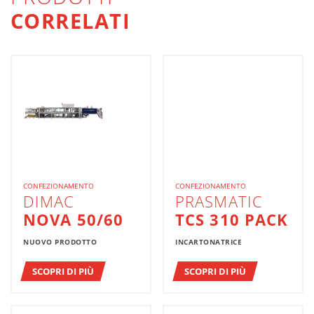
CORRELATI
CONFEZIONAMENTO
CONFEZIONAMENTO
DIMAC
PRASMATIC
NOVA 50/60
TCS 310 PACK
NUOVO PRODOTTO
INCARTONATRICE
SCOPRI DI PIÙ
SCOPRI DI PIÙ