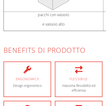
pacchi con vassoio
e vassoio alto
BENEFITS DI PRODOTTO
ERGONOMICA
FLESSIBILE
Design ergonomico
massima flessibilità ed
efficienza