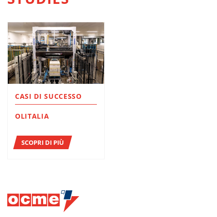
CASI DI SUCCESSO
OLITALIA
SCOPRI DI PIÙ