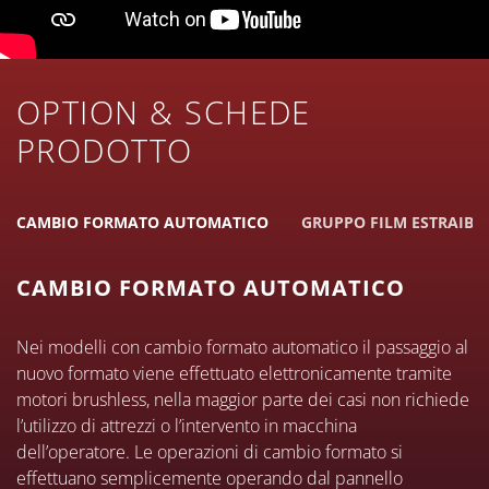
OPTION & SCHEDE
PRODOTTO
CAMBIO FORMATO AUTOMATICO
GRUPPO FILM ESTRAIBIL
CAMBIO FORMATO AUTOMATICO
Nei modelli con cambio formato automatico il passaggio al
nuovo formato viene effettuato elettronicamente tramite
motori brushless, nella maggior parte dei casi non richiede
l’utilizzo di attrezzi o l’intervento in macchina
dell’operatore. Le operazioni di cambio formato si
effettuano semplicemente operando dal pannello