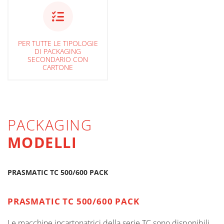
PER TUTTE LE TIPOLOGIE
DI PACKAGING
SECONDARIO CON
CARTONE
PACKAGING
MODELLI
PRASMATIC TC 500/600 PACK
PRASMATIC TC 500/600 PACK
Le macchine incartonatrici della serie TC sono disponibili