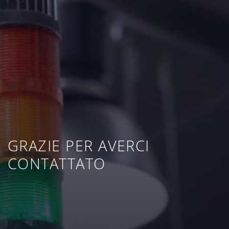
GRAZIE PER AVERCI
CONTATTATO