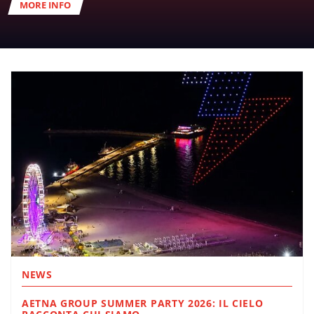
MORE INFO
NEWS
AETNA GROUP SUMMER PARTY 2026: IL CIELO