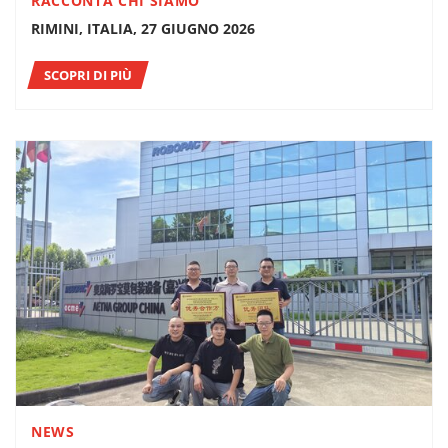
RACCONTA CHI SIAMO
RIMINI, ITALIA, 27 GIUGNO 2026
SCOPRI DI PIÙ
NEWS