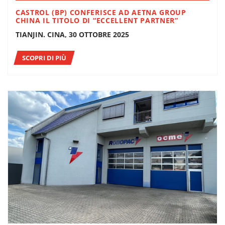
CASTROL (BP) CONFERISCE AD AETNA GROUP
CHINA IL TITOLO DI “ECCELLENT PARTNER”
TIANJIN. CINA, 30 OTTOBRE 2025
SCOPRI DI PIÙ