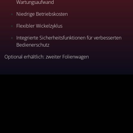
Wartungsaufwand
Niedrige Betriebskosten
Flexibler Wickelzyklus
Integrierte Sicherheitsfunktionen für verbesserten
Bedienerschutz
Optional erhältlich: zweiter Folienwagen