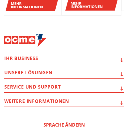
MEHR
MEHR
INFORMATIONEN
INFORMATIONEN
IHR
BUSINESS
UNSERE
LÖSUNGEN
SERVICE
UND SUPPORT
WEITERE
INFORMATIONEN
SPRACHE ÄNDERN