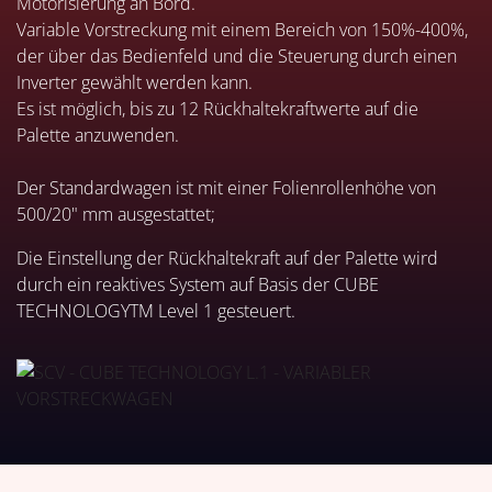
Motorisierung an Bord.
Variable Vorstreckung mit einem Bereich von 150%-400%,
der über das Bedienfeld und die Steuerung durch einen
Inverter gewählt werden kann.
Es ist möglich, bis zu 12 Rückhaltekraftwerte auf die
Palette anzuwenden.
Der Standardwagen ist mit einer Folienrollenhöhe von
500/20" mm ausgestattet;
Die Einstellung der Rückhaltekraft auf der Palette wird
durch ein reaktives System auf Basis der CUBE
TECHNOLOGYTM Level 1 gesteuert.