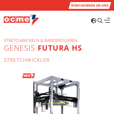
KONTAKIEREN SIE UNS
STRETCHWICKELN & BANDEROLIEREN
GENESIS
FUTURA HS
STRETCHWICKLER