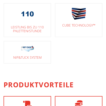
CUBE TECHNOLOGY™
LEISTUNG BIS ZU 110
PALETTEN/STUNDE
NIP&TUCK SYSTEM
PRODUKTVORTEILE