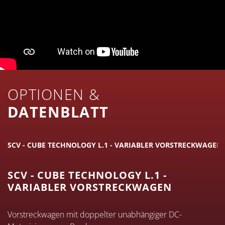
OPTIONEN &
DATENBLATT
SCV - CUBE TECHNOLOGY L.1 - VARIABLER VORSTRECKWAGEN
SCV - CUBE TECHNOLOGY L.1 -
VARIABLER VORSTRECKWAGEN
Vorstreckwagen mit doppelter unabhängiger DC-