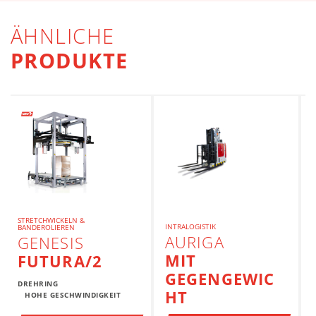
ÄHNLICHE
PRODUKTE
STRETCHWICKELN &
INTRALOGISTIK
BANDEROLIEREN
AURIGA
GENESIS
MIT
FUTURA/2
GEGENGEWIC
DREHRING
HT
HOHE GESCHWINDIGKEIT