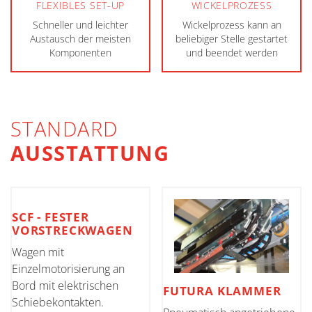
FLEXIBLES SET-UP
WICKELPROZESS
Schneller und leichter
Wickelprozess kann an
Austausch der meisten
beliebiger Stelle gestartet
Komponenten
und beendet werden
STANDARD
AUSSTATTUNG
SCF - FESTER
VORSTRECKWAGEN
Wagen mit
Einzelmotorisierung an
Bord mit elektrischen
FUTURA KLAMMER
Schiebekontakten.