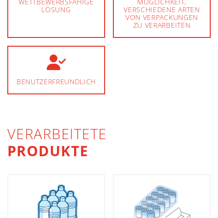
WETTBEWERBSFÄHIGE
MÖGLICHKEIT,
LÖSUNG
VERSCHIEDENE ARTEN
VON VERPACKUNGEN
ZU VERARBEITEN
BENUTZERFREUNDLICH
VERARBEITETE
PRODUKTE