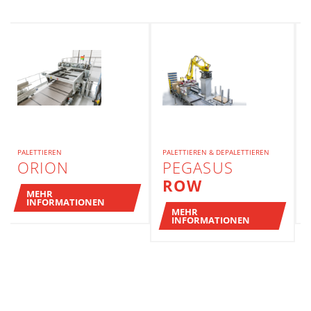
PALETTIEREN
PALETTIEREN & DEPALETTIEREN
ORION
PEGASUS
ROW
MEHR
INFORMATIONEN
MEHR
INFORMATIONEN