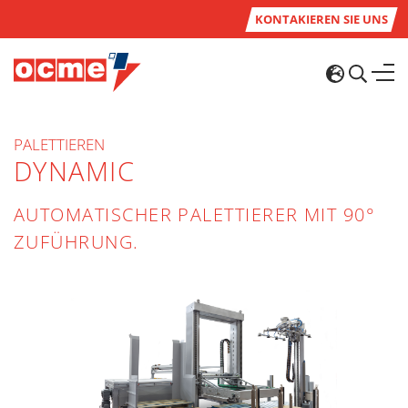
KONTAKIEREN SIE UNS
PALETTIEREN
DYNAMIC
AUTOMATISCHER PALETTIERER MIT 90°
ZUFÜHRUNG.