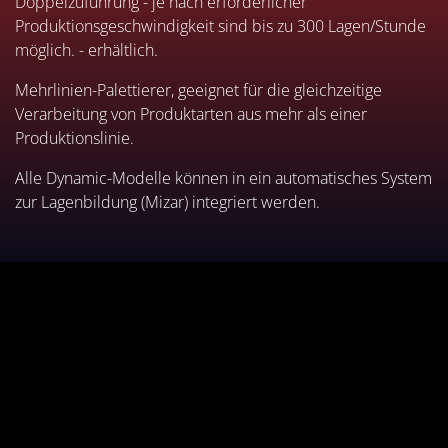
Doppelzuführung - je nach erforderlicher
Produktionsgeschwindigkeit sind bis zu 300 Lagen/Stunde
möglich. - erhältlich.
Mehrlinien-Palettierer, geeignet für die gleichzeitige
Verarbeitung von Produktarten aus mehr als einer
Produktionslinie.
Alle Dynamic-Modelle können in ein automatisches System
zur Lagenbildung (Mizar) integriert werden.