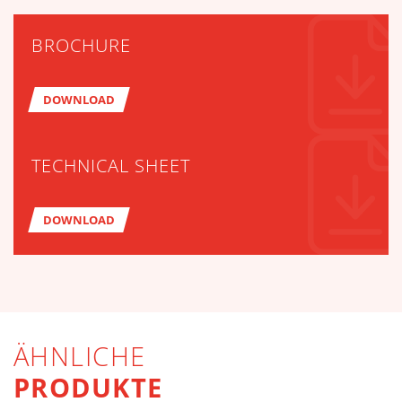
BROCHURE
DOWNLOAD
TECHNICAL SHEET
DOWNLOAD
ÄHNLICHE
PRODUKTE