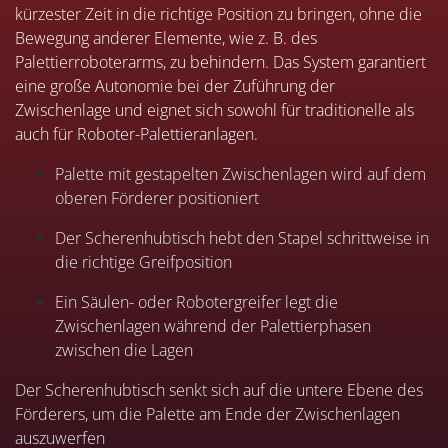
kürzester Zeit in die richtige Position zu bringen, ohne die
Bewegung anderer Elemente, wie z. B. des
Palettierroboterarms, zu behindern. Das System garantiert
eine große Autonomie bei der Zuführung der
Zwischenlage und eignet sich sowohl für traditionelle als
auch für Roboter-Palettieranlagen.
Palette mit gestapelten Zwischenlagen wird auf dem
oberen Förderer positioniert
Der Scherenhubtisch hebt den Stapel schrittweise in
die richtige Greifposition
Ein Säulen- oder Robotergreifer legt die
Zwischenlagen während der Palettierphasen
zwischen die Lagen
Der Scherenhubtisch senkt sich auf die untere Ebene des
Förderers, um die Palette am Ende der Zwischenlagen
auszuwerfen