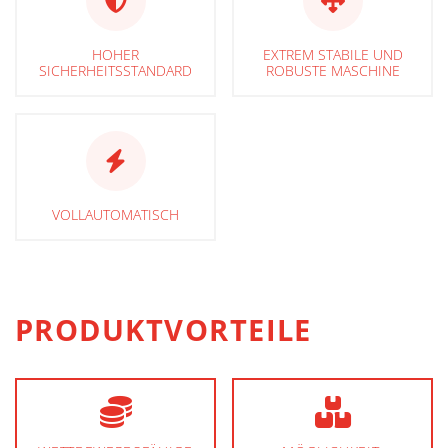
HOHER
EXTREM STABILE UND
SICHERHEITSSTANDARD
ROBUSTE MASCHINE
VOLLAUTOMATISCH
PRODUKTVORTEILE