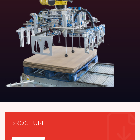
BROCHURE