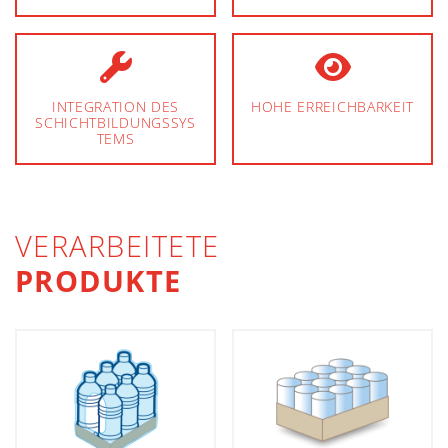
INTEGRATION DES
HOHE ERREICHBARKEIT
SCHICHTBILDUNGSSYS
TEMS
VERARBEITETE
PRODUKTE