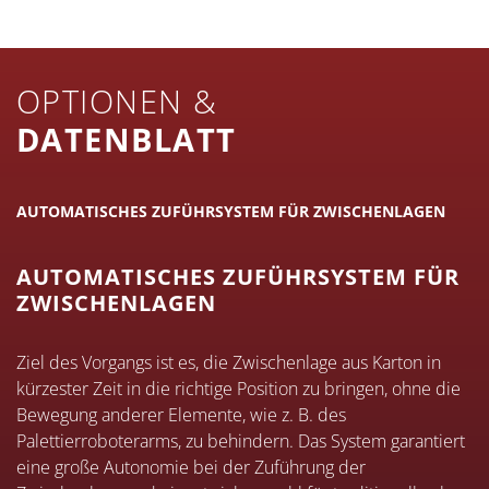
OPTIONEN &
DATENBLATT
AUTOMATISCHES ZUFÜHRSYSTEM FÜR ZWISCHENLAGEN
L
AUTOMATISCHES ZUFÜHRSYSTEM FÜR
ZWISCHENLAGEN
Ziel des Vorgangs ist es, die Zwischenlage aus Karton in
kürzester Zeit in die richtige Position zu bringen, ohne die
Bewegung anderer Elemente, wie z. B. des
Palettierroboterarms, zu behindern. Das System garantiert
eine große Autonomie bei der Zuführung der