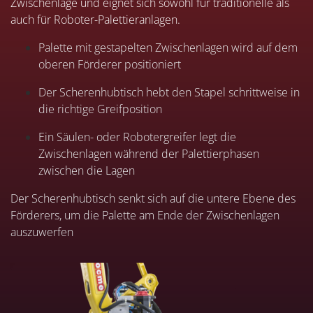
Zwischenlage und eignet sich sowohl für traditionelle als
auch für Roboter-Palettieranlagen.
Palette mit gestapelten Zwischenlagen wird auf dem
oberen Förderer positioniert
Der Scherenhubtisch hebt den Stapel schrittweise in
die richtige Greifposition
Ein Säulen- oder Robotergreifer legt die
Zwischenlagen während der Palettierphasen
zwischen die Lagen
Der Scherenhubtisch senkt sich auf die untere Ebene des
Förderers, um die Palette am Ende der Zwischenlagen
auszuwerfen