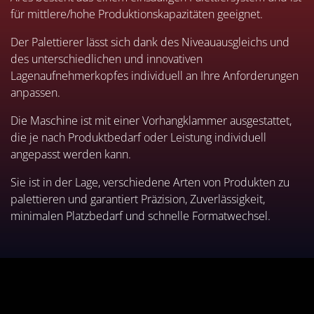
für mittlere/hohe Produktionskapazitäten geeignet.
Der Palettierer lässt sich dank des Niveauausgleichs und
des unterschiedlichen und innovativen
Lagenaufnehmerkopfes individuell an Ihre Anforderungen
anpassen.
Die Maschine ist mit einer Vorhangklammer ausgestattet,
die je nach Produktbedarf oder Leistung individuell
angepasst werden kann.
Sie ist in der Lage, verschiedene Arten von Produkten zu
palettieren und garantiert Präzision, Zuverlässigkeit,
minimalen Platzbedarf und schnelle Formatwechsel.