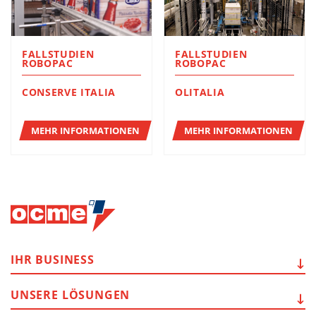
FALLSTUDIEN
FALLSTUDIEN
ROBOPAC
ROBOPAC
CONSERVE ITALIA
OLITALIA
MEHR INFORMATIONEN
MEHR INFORMATIONEN
IHR
BUSINESS
UNSERE
LÖSUNGEN