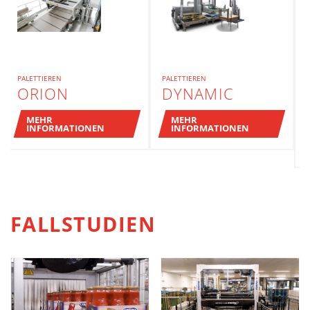
PALETTIEREN
PALETTIEREN
ORION
DYNAMIC
MEHR
MEHR
INFORMATIONEN
INFORMATIONEN
FALLSTUDIEN