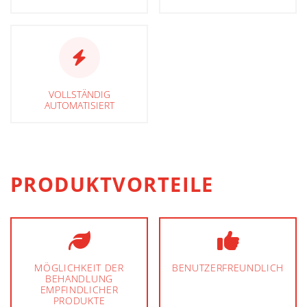
VOLLSTÄNDIG
AUTOMATISIERT
PRODUKTVORTEILE
MÖGLICHKEIT DER
BENUTZERFREUNDLICH
BEHANDLUNG
EMPFINDLICHER
PRODUKTE