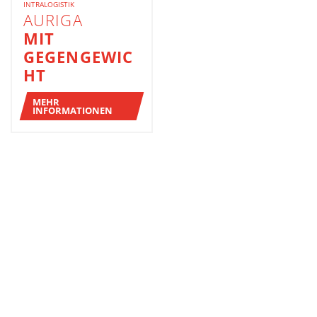
INTRALOGISTIK
AURIGA
MIT
GEGENGEWIC
HT
MEHR
INFORMATIONEN