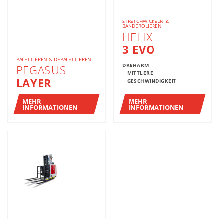
STRETCHWICKELN &
BANDEROLIEREN
HELIX
3 EVO
PALETTIEREN & DEPALETTIEREN
DREHARM
PEGASUS
MITTLERE
LAYER
GESCHWINDIGKEIT
MEHR
MEHR
INFORMATIONEN
INFORMATIONEN