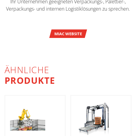
Ihr Unternehmen geeigneten Verpackungs-, Palettier-,
Verpackungs- und internen Logistiklösungen zu sprechen.
MIAC WEBSITE
ÄHNLICHE
PRODUKTE