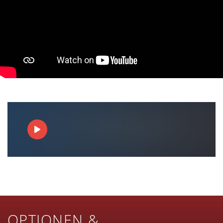
OPTIONEN &