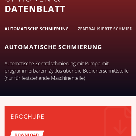
DATENBLATT
AUTOMATISCHE SCHMIERUNG
ZENTRALISIERTE SCHMIERU
AUTOMATISCHE SCHMIERUNG
Automatische Zentralschmierung mit Pumpe mit
programmierbarem Zyklus über die Bedienerschnittstelle
(nur für feststehende Maschinenteile)
BROCHURE
DOWNLOAD