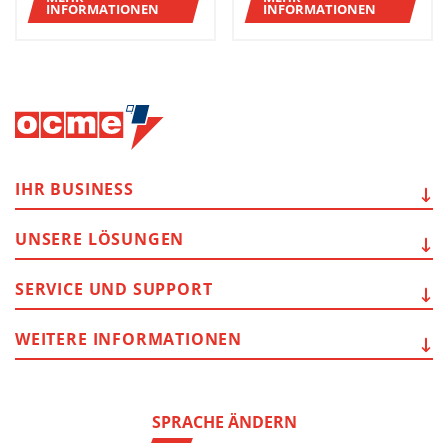
INFORMATIONEN
INFORMATIONEN
IHR
BUSINESS
UNSERE
LÖSUNGEN
SERVICE
UND SUPPORT
WEITERE
INFORMATIONEN
SPRACHE ÄNDERN