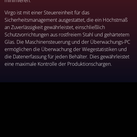
minimieren.
Virgo ist mit einer Steuereinheit für das
Sicherheitsmanagement ausgestattet, die ein Höchstmaß
an Zuverlässigkeit gewährleistet, einschließlich
Schutzvorrichtungen aus rostfreiem Stahl und gehärtetem
Glas. Die Maschinensteuerung und der Überwachungs-PC
ermöglichen die Überwachung der Wiegestatistiken und
die Datenerfassung für jeden Behälter. Dies gewährleistet
eine maximale Kontrolle der Produktionschargen.