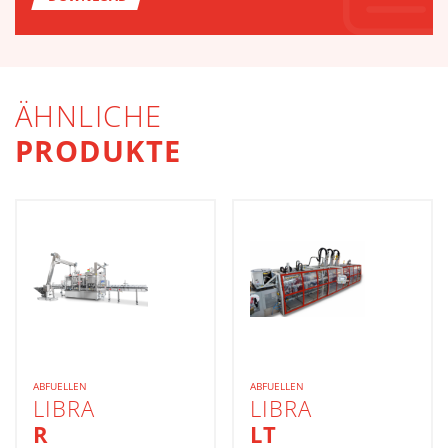
ÄHNLICHE
PRODUKTE
ABFUELLEN
ABFUELLEN
LIBRA
LIBRA
R
LT