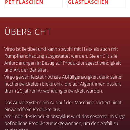
PET FLASCHEN
GLASFLASCHEN
ÜBERSICHT
Virgo ist flexibel und kann sowohl mit Hals- als auch mit
Rumpfhandhabung ausgestattet werden. Sie erfüllt alle
Anforderungen in Bezug auf Produktionsgeschwindigkeit
und Art der Behälter.
Virgo gewährleistet höchste Abfüllgenauigkeit dank seiner
hochentwickelten Elektronik, die auf Algorithmen basiert,
die in 20 Jahren Anwendung entwickelt wurden.
Das Ausleitsystem am Auslauf der Maschine sortiert nicht
einwandfreie Produkte aus.
Am Ende des Produktionszyklus wird das gesamte im Virgo
befindliche Produkt zurückgewonnen, um den Abfall zu