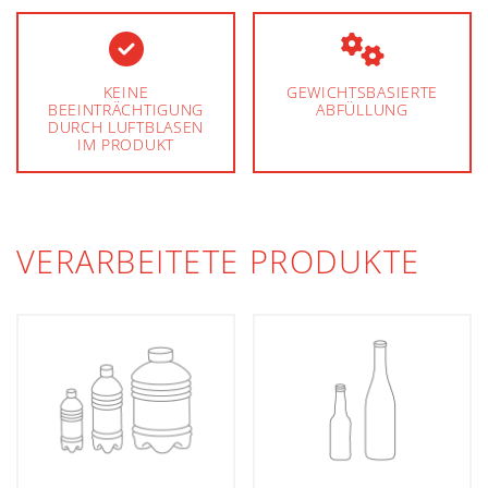
KEINE
GEWICHTSBASIERTE
BEEINTRÄCHTIGUNG
ABFÜLLUNG
DURCH LUFTBLASEN
IM PRODUKT
VERARBEITETE PRODUKTE