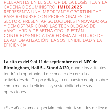
RELEVANTES EN EL SECTOR DE LA LOGÍSTICA Y LA
CADENA DE SUMINISTRO,
IMHX 2025
REPRESENTA UNA IMPORTANTE OPORTUNIDAD
PARA REUNIRSE CON PROFESIONALES DEL
SECTOR, PRESENTAR SOLUCIONES INNOVADORAS
Y DEMOSTRAR CÓMO LAS TECNOLOGÍAS DE
VANGUARDIA DE AETNA GROUP ESTÁN
CONTRIBUYENDO A DAR FORMA AL FUTURO DE
LA AUTOMATIZACIÓN, LA SOSTENIBILIDAD Y LA
EFICIENCIA.
La cita es del 9 al 11 de septiembre en el NEC de
Birmingham, Hall 5 – Stand A130,
donde los visitantes
tendrán la oportunidad de conocer de cerca las
actividades del Grupo y dialogar con nuestro equipo sobre
cómo mejorar la eficiencia y sostenibilidad de sus
operaciones.
«Este año estamos especialmente entusiasmados de llevar