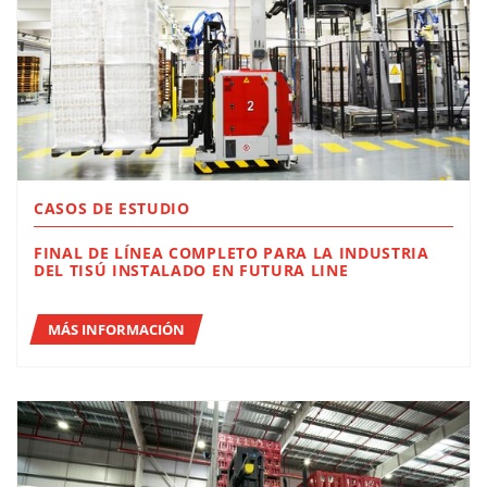
CASOS DE ESTUDIO
FINAL DE LÍNEA COMPLETO PARA LA INDUSTRIA
DEL TISÚ INSTALADO EN FUTURA LINE
MÁS INFORMACIÓN