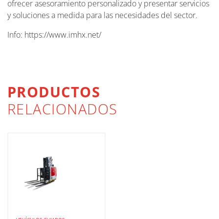
ofrecer asesoramiento personalizado y presentar servicios
y soluciones a medida para las necesidades del sector.
Info: https://www.imhx.net/
PRODUCTOS
RELACIONADOS