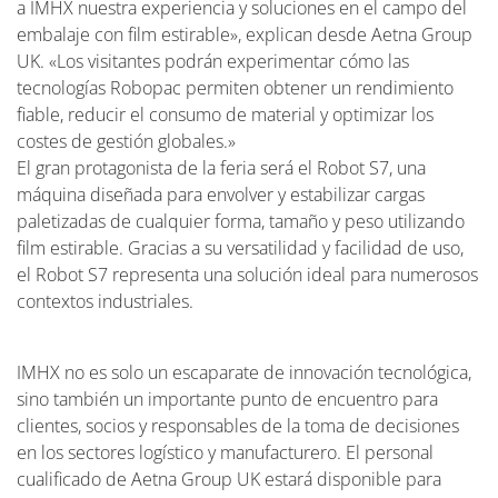
a IMHX nuestra experiencia y soluciones en el campo del
embalaje con film estirable», explican desde Aetna Group
UK. «Los visitantes podrán experimentar cómo las
tecnologías Robopac permiten obtener un rendimiento
fiable, reducir el consumo de material y optimizar los
costes de gestión globales.»
El gran protagonista de la feria será el Robot S7, una
máquina diseñada para envolver y estabilizar cargas
paletizadas de cualquier forma, tamaño y peso utilizando
film estirable. Gracias a su versatilidad y facilidad de uso,
el Robot S7 representa una solución ideal para numerosos
contextos industriales.
IMHX no es solo un escaparate de innovación tecnológica,
sino también un importante punto de encuentro para
clientes, socios y responsables de la toma de decisiones
en los sectores logístico y manufacturero. El personal
cualificado de Aetna Group UK estará disponible para