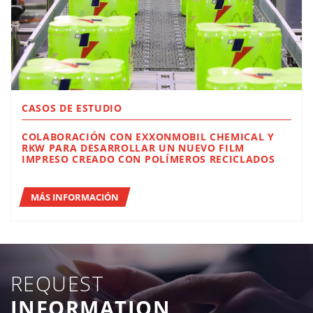
CASOS DE ESTUDIO
COLABORACIÓN CON EXXONMOBIL CHEMICAL Y
RKW PARA DESARROLLAR UN NUEVO FILM
IMPRESO CREADO CON POLÍMEROS RECICLADOS
MÁS INFORMACIÓN
REQUEST
INFORMATION