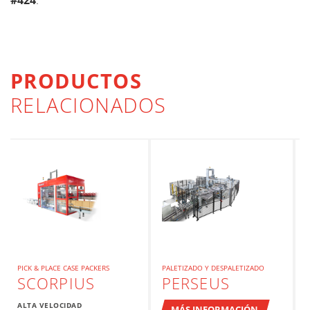
#424
.
PRODUCTOS
RELACIONADOS
PICK & PLACE CASE PACKERS
PALETIZADO Y DESPALETIZADO
SCORPIUS
PERSEUS
ALTA VELOCIDAD
MÁS INFORMACIÓN