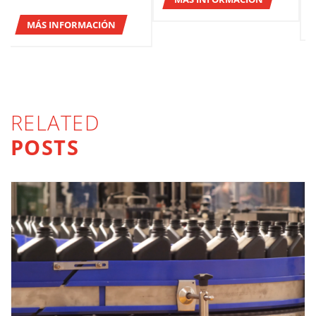
MÁS INFORMACIÓN
RELATED
POSTS