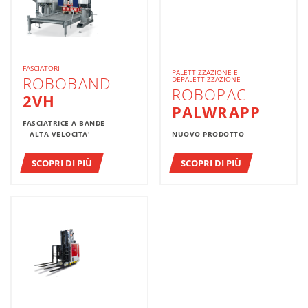
FASCIATORI
PALETTIZZAZIONE E
ROBOBAND
DEPALETTIZZAZIONE
ROBOPAC
2VH
PALWRAPP
FASCIATRICE A BANDE
ALTA VELOCITA'
NUOVO PRODOTTO
SCOPRI DI PIÙ
SCOPRI DI PIÙ