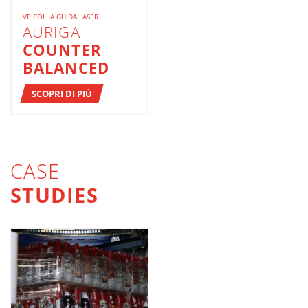
VEICOLI A GUIDA LASER
AURIGA
COUNTER
BALANCED
SCOPRI DI PIÙ
CASE
STUDIES