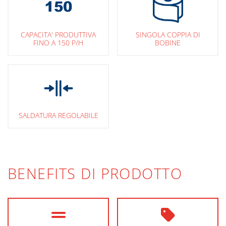
CAPACITA' PRODUTTIVA
SINGOLA COPPIA DI
FINO A 150 P/H
BOBINE
SALDATURA REGOLABILE
BENEFITS DI PRODOTTO