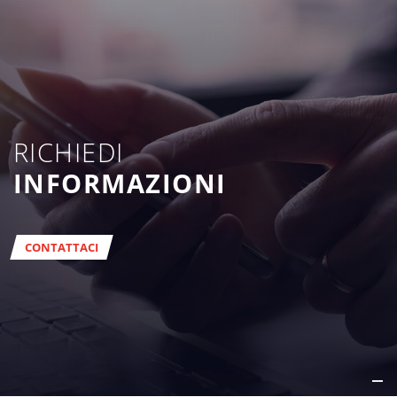
RICHIEDI
INFORMAZIONI
CONTATTACI