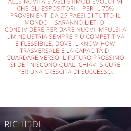
ALLE NOVITÀ E AGLI STIMOLI EVOLUTIVI
CHE GLI ESPOSITORI – PER IL 75%
PROVENIENTI DA 25 PAESI DI TUTTO IL
MONDO – SARANNO LIETI DI
CONDIVIDERE PER DARE NUOVI IMPULSI A
UN’INDUSTRIA SEMPRE PIÙ COMPETITIVA
E FLESSIBILE, DOVE IL KNOW-HOW
TRASVERSALE E LA CAPACITÀ DI
GUARDARE VERSO IL FUTURO PROSSIMO
SI DEFINISCONO QUALI CHIAVI SICURE
PER UNA CRESCITA DI SUCCESSO.
RICHIEDI