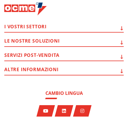
I VOSTRI
SETTORI
LE NOSTRE
SOLUZIONI
SERVIZI
POST-VENDITA
ALTRE
INFORMAZIONI
CAMBIO LINGUA