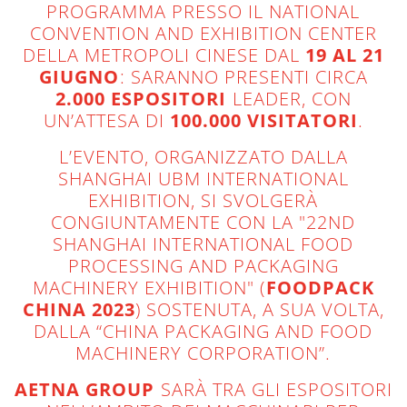
PROGRAMMA PRESSO IL NATIONAL
CONVENTION AND EXHIBITION CENTER
DELLA METROPOLI CINESE DAL
19 AL 21
GIUGNO
: SARANNO PRESENTI CIRCA
2.000 ESPOSITORI
LEADER, CON
UN’ATTESA DI
100.000 VISITATORI
.
L’EVENTO, ORGANIZZATO DALLA
SHANGHAI UBM INTERNATIONAL
EXHIBITION, SI SVOLGERÀ
CONGIUNTAMENTE CON LA "22ND
SHANGHAI INTERNATIONAL FOOD
PROCESSING AND PACKAGING
MACHINERY EXHIBITION" (
FOODPACK
CHINA 2023
) SOSTENUTA, A SUA VOLTA,
DALLA “CHINA PACKAGING AND FOOD
MACHINERY CORPORATION”.
AETNA GROUP
SARÀ TRA GLI ESPOSITORI